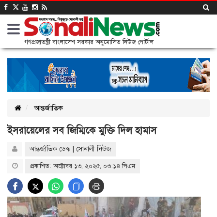
গণপ্রজাতন্ত্রী বাংলাদেশ সরকার অনুমোদিত নিউজ পোর্টাল
আন্তর্জাতিক
ইসরায়েলের সব জিম্মিকে মুক্তি দিল হামাস
আন্তর্জাতিক ডেস্ক | সোনালী নিউজ
প্রকাশিত: অক্টোবর ১৩, ২০২৫, ০৩:১৪ পিএম