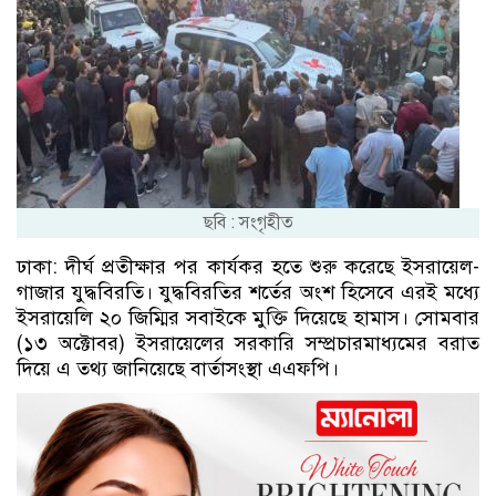
ছবি : সংগৃহীত
ঢাকা: দীর্ঘ প্রতীক্ষার পর কার্যকর হতে শুরু করেছে ইসরায়েল-
গাজার যুদ্ধবিরতি। যুদ্ধবিরতির শর্তের অংশ হিসেবে এরই মধ্যে
ইসরায়েলি ২০ জিম্মির সবাইকে মুক্তি দিয়েছে হামাস। সোমবার
(১৩ অক্টোবর) ইসরায়েলের সরকারি সম্প্রচারমাধ্যমের বরাত
দিয়ে এ তথ্য জানিয়েছে বার্তাসংস্থা এএফপি।