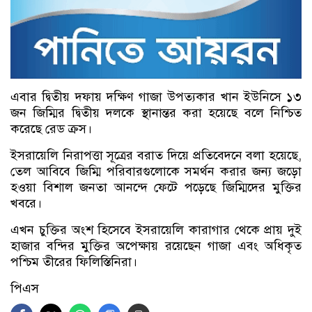
এবার দ্বিতীয় দফায় দক্ষিণ গাজা উপত্যকার খান ইউনিসে ১৩
জন জিম্মির দ্বিতীয় দলকে স্থানান্তর করা হয়েছে বলে নিশ্চিত
করেছে রেড ক্রস।
ইসরায়েলি নিরাপত্তা সূত্রের বরাত দিয়ে প্রতিবেদনে বলা হয়েছে,
তেল আবিবে জিম্মি পরিবারগুলোকে সমর্থন করার জন্য জড়ো
হওয়া বিশাল জনতা আনন্দে ফেটে পড়েছে জিম্মিদের মুক্তির
খবরে।
এখন চুক্তির অংশ হিসেবে ইসরায়েলি কারাগার থেকে প্রায় দুই
হাজার বন্দির মুক্তির অপেক্ষায় রয়েছেন গাজা এবং অধিকৃত
পশ্চিম তীরের ফিলিস্তিনিরা।
পিএস