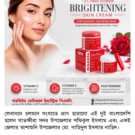
লেবাননে চলমান সংঘাতে প্রাণ হারানো এই দুই বাংলাদেশি
হলেন সাতক্ষীরা সদর উপজেলার শফিকুল ইসলাম এবং একই
জেলার আশাশুনি উপজেলার মো. নাহিদুল ইসলাম নাহিদ।