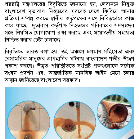
পররাষ্ট্র মন্ত্রণালয়ের বিবৃতিতে জানানো হয়, লেবাননে নিযুক্ত
বাংলাদেশ দূতাবাস নিহতদের মরদেহ দেশে ফিরিয়ে আনার
প্রক্রিয়া সম্পন্ন করতে স্থানীয় কর্তৃপক্ষের সঙ্গে নিবিড়ভাবে কাজ
করে যাচ্ছে। দূতাবাস কর্তৃপক্ষ নিহতদের পরিবারের সদস্যদের
সঙ্গে নিয়মিত যোগাযোগ রক্ষা করছে এবং প্রয়োজনীয় সহায়তা
নিশ্চিত করার চেষ্টা চালাচ্ছে।
বিবৃতিতে আরও বলা হয়, ওই অঞ্চলে চলমান সহিংসতা এবং
বেসামরিক মানুষের প্রাণহানির ঘটনায় বাংলাদেশ গভীর উদ্বেগ
প্রকাশ করছে। উদ্ভূত পরিস্থিতিতে সংশ্লিষ্ট পক্ষগুলোকে সর্বোচ্চ
সংযম প্রদর্শন এবং আন্তর্জাতিক মানবিক আইন মেনে চলার
আহ্বান জানিয়েছে বাংলাদেশ সরকার।