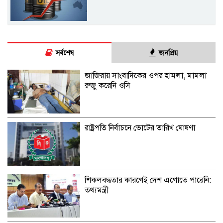
সর্বশেষ
জনপ্রিয়
জাজিরায় সাংবাদিকের ওপর হামলা, মামলা
রুজু করেনি ওসি
রাষ্ট্রপতি নির্বাচনে ভোটের তারিখ ঘোষণা
শিকলবদ্ধতার কারণেই দেশ এগোতে পারেনি:
তথ্যমন্ত্রী