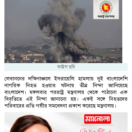
ফাইল ছবি
লেবাননের দক্ষিণাঞ্চলে ইসরায়েলি হামলায় দুই বাংলাদেশি
নাগরিক নিহত হওয়ার ঘটনায় তীব্র নিন্দা জানিয়েছে
বাংলাদেশ। মঙ্গলবার পররাষ্ট্র মন্ত্রণালয় থেকে পাঠানো এক
বিবৃতিতে এই নিন্দা জানানো হয়। একই সঙ্গে নিহতদের
পরিবারের প্রতি গভীর সমবেদনা প্রকাশ করেছে মন্ত্রণালয়।