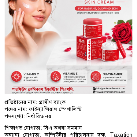
প্রতিষ্ঠানের নাম: গ্রামীণ ব্যাংক
পদের নাম: ফাইন্যান্সিয়াল স্পেশালিস্ট
পদসংখ্যা: নির্ধারিত নয়
শিক্ষাগত যোগ্যতা: সিএ অথবা সমমান
অন্যান্য যোগ্যতা: কম্পিউটার পরিচালনায় দক্ষ, Taxation