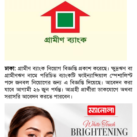
ঢাকা:
গ্রামীণ ব্যাংক নিয়োগ বিজ্ঞপ্তি প্রকাশ করেছে। ক্ষুদ্রঋণ বা
গ্রামীণঋণ নামে পরিচিত ব্যাংকটি ফাইন্যান্সিয়াল স্পেশালিস্ট
পদে জনবল নিয়োগের জন্য এ বিজ্ঞপ্তি দিয়েছে। আবেদন করা
যাবে আগামী ২৬ জুন পর্যন্ত। আগ্রহী প্রার্থীরা ডাকযোগে অথবা
সরাসরি আবেদন করতে পারবেন।