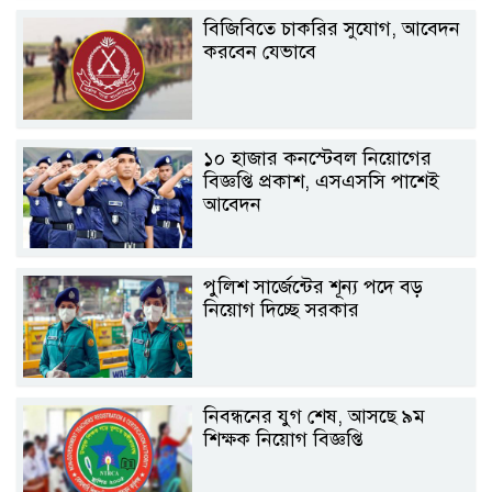
বিজিবিতে চাকরির সুযোগ, আবেদন
করবেন যেভাবে
১০ হাজার কনস্টেবল নিয়োগের
বিজ্ঞপ্তি প্রকাশ, এসএসসি পাশেই
আবেদন
পুলিশ সার্জেন্টের শূন্য পদে বড়
নিয়োগ দিচ্ছে সরকার
নিবন্ধনের যুগ শেষ, আসছে ৯ম
শিক্ষক নিয়োগ বিজ্ঞপ্তি