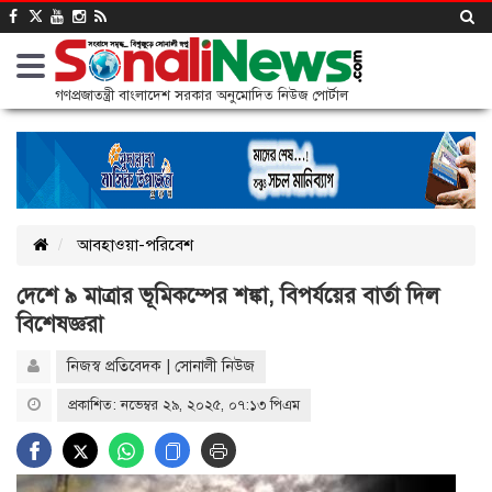
গণপ্রজাতন্ত্রী বাংলাদেশ সরকার অনুমোদিত নিউজ পোর্টাল
আবহাওয়া-পরিবেশ
দেশে ৯ মাত্রার ভূমিকম্পের শঙ্কা, বিপর্যয়ের বার্তা দিল
বিশেষজ্ঞরা
নিজস্ব প্রতিবেদক | সোনালী নিউজ
প্রকাশিত: নভেম্বর ২৯, ২০২৫, ০৭:১৩ পিএম