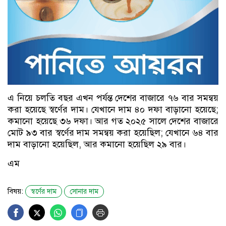
এ নিয়ে চলতি বছর এখন পর্যন্ত দেশের বাজারে ৭৬ বার সমন্বয়
করা হয়েছে স্বর্ণের দাম। যেখানে দাম ৪০ দফা বাড়ানো হয়েছে;
কমানো হয়েছে ৩৬ দফা। আর গত ২০২৫ সালে দেশের বাজারে
মোট ৯৩ বার স্বর্ণের দাম সমন্বয় করা হয়েছিল; যেখানে ৬৪ বার
দাম বাড়ানো হয়েছিল, আর কমানো হয়েছিল ২৯ বার।
এম
বিষয়:
স্বর্ণের দাম
সোনার দাম