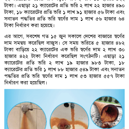
টাকা। এছাড়া ২১ ক্যারেটের প্রতি ভরি ২ লাখ ২২ হাজার ৪৯০
টাকা, ১৮ ক্যারেটের প্রতি ভরি ১ লাখ ৯১ হাজার ৫৬ টাকা এবং
সনাতন পদ্ধতির প্রতি ভরি স্বর্ণের দাম ১ লাখ ৫৬ হাজার ৬৪
টাকা নির্ধারণ করা হয়েছে।
এর আগে, সবশেষ গত ১৫ জুন সকালে দেশের বাজারে স্বর্ণের
দাম সমন্বয় করেছিল বাজুস। সে সময় ভরিতে ৫ হাজার ৪৮২
টাকা বাড়িয়ে ২২ ক্যারেটের এক ভরি স্বর্ণের দাম ২ লাখ ৩০
হাজার ৪২২ টাকা নির্ধারণ করেছিল সংগঠনটি। এছাড়া ২১
ক্যারেটের প্রতি ভরি ২ লাখ ১৯ হাজার ৯৮৩ টাকা, ১৮
ক্যারেটের প্রতি ভরি ১ লাখ ৮৮ হাজার ৫৪৯ টাকা এবং সনাতন
পদ্ধতির প্রতি ভরি স্বর্ণের দাম ১ লাখ ৫৩ হাজার ৫৫৭ টাকা
নির্ধারণ করা হয়েছিল।