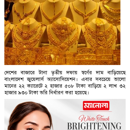
দেশের বাজারে টানা তৃতীয় দফায় স্বর্ণের দাম বাড়িয়েছে
বাংলাদেশ জুয়েলার্স অ্যাসোসিয়েশন। এবার সবচেয়ে ভালো
মানের ২২ ক্যারেটে ২ হাজার ৫০৮ টাকা বাড়িয়ে ২ লাখ ৩২
হাজার ৯৩০ টাকা ভরি নির্ধারণ করা হয়েছে।