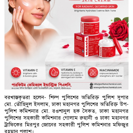
বরখাস্তকৃতরা হলেন- শিল্প পুলিশের অতিরিক্ত পুলিশ সুপার
মো. তৌহিদুল ইসলাম, ঢাকা মহানগর পুলিশের অতিরিক্ত উপ-
পুলিশ কমিশনার মো. রওশানুল হক সৈকত, ঢাকা মহানগর
পুলিশের সহকারী কমিশনার গোলাম রুহানী ও ঢাকা মহানগর
ট্রাফিকের মিরপুর জোনের সহকারী পুলিশ কমিশনার মফিজুর
রহমান পলাশ।