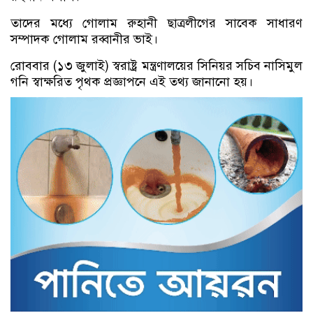
তাদের মধ্যে গোলাম রুহানী ছাত্রলীগের সাবেক সাধারণ
সম্পাদক গোলাম রব্বানীর ভাই।
রোববার (১৩ জুলাই) স্বরাষ্ট্র মন্ত্রণালয়ের সিনিয়র সচিব নাসিমুল
গনি স্বাক্ষরিত পৃথক প্রজ্ঞাপনে এই তথ্য জানানো হয়।