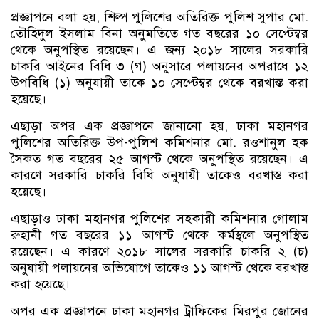
প্রজ্ঞাপনে বলা হয়, শিল্প পুলিশের অতিরিক্ত পুলিশ সুপার মো.
তৌহিদুল ইসলাম বিনা অনুমতিতে গত বছরের ১০ সেপ্টেম্বর
থেকে অনুপস্থিত রয়েছেন। এ জন্য ২০১৮ সালের সরকারি
চাকরি আইনের বিধি ৩ (গ) অনুসারে পলায়নের অপরাধে ১২
উপবিধি (১) অনুযায়ী তাকে ১০ সেপ্টেম্বর থেকে বরখাস্ত করা
হয়েছে।
এছাড়া অপর এক প্রজ্ঞাপনে জানানো হয়, ঢাকা মহানগর
পুলিশের অতিরিক্ত উপ-পুলিশ কমিশনার মো. রওশানুল হক
সৈকত গত বছরের ২৫ আগস্ট থেকে অনুপস্থিত রয়েছেন। এ
কারণে সরকারি চাকরি বিধি অনুযায়ী তাকেও বরখাস্ত করা
হয়েছে।
এছাড়াও ঢাকা মহানগর পুলিশের সহকারী কমিশনার গোলাম
রুহানী গত বছরের ১১ আগস্ট থেকে কর্মস্থলে অনুপস্থিত
রয়েছেন। এ কারণে ২০১৮ সালের সরকারি চাকরি ২ (চ)
অনুযায়ী পলায়নের অভিযোগে তাকেও ১১ আগস্ট থেকে বরখাস্ত
করা হয়েছে।
অপর এক প্রজ্ঞাপনে ঢাকা মহানগর ট্রাফিকের মিরপুর জোনের