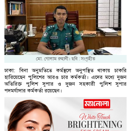
মো. গোলাম রুহানী। ছবি : সংগৃহীত
ঢাকা: বিনা অনুমতিতে কর্মস্থলে অনুপস্থিত থাকায় চাকরি
হারিয়েছেন পুলিশের আরও চার কর্মকর্তা। এদের মধ্যে দুজন
অতিরিক্ত পুলিশ সুপার ও দুজন সহকারী পুলিশ সুপার
পদমর্যাদার কর্মকর্তা রয়েছেন।