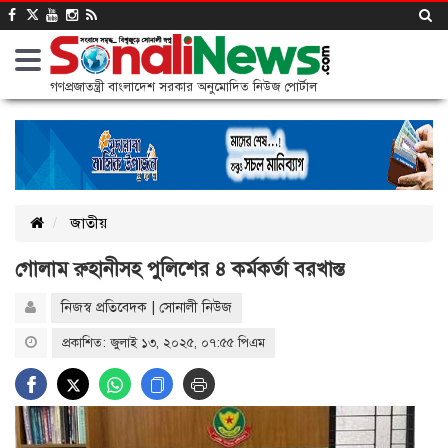
গণপ্রজাতন্ত্রী বাংলাদেশ সরকার অনুমোদিত নিউজ পোর্টাল
জাতীয়
গোলাম রুহানীসহ পুলিশের ৪ কর্মকর্তা বরখাস্ত
নিজস্ব প্রতিবেদক | সোনালী নিউজ
প্রকাশিত: জুলাই ১৩, ২০২৫, ০৭:৫৫ পিএম