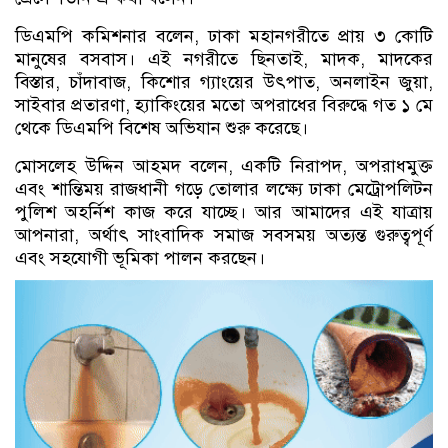
ডিএমপি কমিশনার বলেন, ঢাকা মহানগরীতে প্রায় ৩ কোটি
মানুষের বসবাস। এই নগরীতে ছিনতাই, মাদক, মাদকের
বিস্তার, চাঁদাবাজ, কিশোর গ্যাংয়ের উৎপাত, অনলাইন জুয়া,
সাইবার প্রতারণা, হ্যাকিংয়ের মতো অপরাধের বিরুদ্ধে গত ১ মে
থেকে ডিএমপি বিশেষ অভিযান শুরু করেছে।
মোসলেহ উদ্দিন আহমদ বলেন, একটি নিরাপদ, অপরাধমুক্ত
এবং শান্তিময় রাজধানী গড়ে তোলার লক্ষ্যে ঢাকা মেট্রোপলিটন
পুলিশ অহর্নিশ কাজ করে যাচ্ছে। আর আমাদের এই যাত্রায়
আপনারা, অর্থাৎ সাংবাদিক সমাজ সবসময় অত্যন্ত গুরুত্বপূর্ণ
এবং সহযোগী ভূমিকা পালন করছেন।