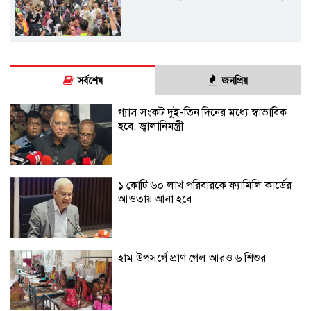
সর্বশেষ
জনপ্রিয়
গ্যাস সংকট দুই-তিন দিনের মধ্যে স্বাভাবিক
হবে: জ্বালানিমন্ত্রী
১ কোটি ৬০ লাখ পরিবারকে ফ্যামিলি কার্ডের
আওতায় আনা হবে
হাম উপসর্গে প্রাণ গেল আরও ৬ শিশুর