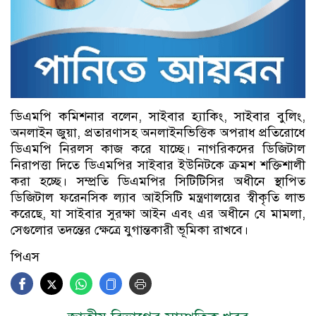
ডিএমপি কমিশনার বলেন, সাইবার হ্যাকিং, সাইবার বুলিং,
অনলাইন জুয়া, প্রতারণাসহ অনলাইনভিত্তিক অপরাধ প্রতিরোধে
ডিএমপি নিরলস কাজ করে যাচ্ছে। নাগরিকদের ডিজিটাল
নিরাপত্তা দিতে ডিএমপির সাইবার ইউনিটকে ক্রমশ শক্তিশালী
করা হচ্ছে। সম্প্রতি ডিএমপির সিটিটিসির অধীনে স্থাপিত
ডিজিটাল ফরেনসিক ল্যাব আইসিটি মন্ত্রণালয়ের স্বীকৃতি লাভ
করেছে, যা সাইবার সুরক্ষা আইন এবং এর অধীনে যে মামলা,
সেগুলোর তদন্তের ক্ষেত্রে যুগান্তকারী ভূমিকা রাখবে।
পিএস