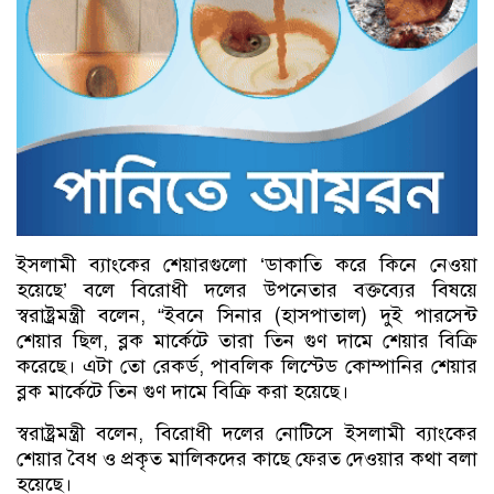
ইসলামী ব্যাংকের শেয়ারগুলো ‘ডাকাতি করে কিনে নেওয়া
হয়েছে’ বলে বিরোধী দলের উপনেতার বক্তব্যের বিষয়ে
স্বরাষ্ট্রমন্ত্রী বলেন, “ইবনে সিনার (হাসপাতাল) দুই পারসেন্ট
শেয়ার ছিল, ব্লক মার্কেটে তারা তিন গুণ দামে শেয়ার বিক্রি
করেছে। এটা তো রেকর্ড, পাবলিক লিস্টেড কোম্পানির শেয়ার
ব্লক মার্কেটে তিন গুণ দামে বিক্রি করা হয়েছে।
স্বরাষ্ট্রমন্ত্রী বলেন, বিরোধী দলের নোটিসে ইসলামী ব্যাংকের
শেয়ার বৈধ ও প্রকৃত মালিকদের কাছে ফেরত দেওয়ার কথা বলা
হয়েছে।