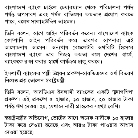
বাংলাদেশ ব্যাংক চাইলে চেয়ারম্যান থেকে পরিচালনা পর্ষদ
পর্যন্ত অপসারণ এবং পর্ষদ বাতিলের ক্ষমতাও প্রয়োগ করতে
পারে, বলেন সালাহউদ্দিন আহমদ।
তিনি বলেন, আগে আইন পরিবর্তন করেন। বাংলাদেশ ব্যাংক
কোম্পানি আইন পরিবর্তন করে তারপর আপনারা এই
আলোচনায় আসেন। অন্যথায় রেগুলেটরি অথরিটি হিসেবে
বাংলাদেশ ব্যাংক তার নিজস্ব ক্ষমতা বলে দেশের স্বার্থে,
ব্যাংককে রক্ষা করার স্বার্থে কার্যক্রম চালু করবে।
ইসলামী ব্যাংকের পল্লী উন্নয়ন প্রকল্প-আরডিএসের অর্থ বিতরণ
নিয়েও প্রশ্ন তোলেন স্বরাষ্ট্রমন্ত্রী।
তিনি বলেন, আরডিএস ইসলামী ব্যাংকের একটি ‘ফ্ল্যাগশিপ’
প্রকল্প। এই প্রকল্পে ৫ হাজার, ১০ হাজার, ২০ হাজার টাকা
পর্যন্ত ঋণ দেওয়া হয়, যেখানে নারী গ্রাহকের সংখ্যা বেশি।
স্বরাষ্ট্রমন্ত্রীর অভিযোগ, ভোটের আগে অনেক নারীকে ১০ হাজার
টাকা করে দেওয়া হয়েছে এবং আরও টাকা পাওয়ার আশ্বাস
দেওয়া হয়েছে।