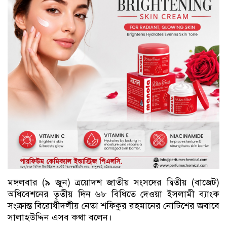
মঙ্গলবার (৯ জুন) ত্রয়োদশ জাতীয় সংসদের দ্বিতীয় (বাজেট)
অধিবেশনের তৃতীয় দিন ৬৮ বিধিতে দেওয়া ইসলামী ব্যাংক
সংক্রান্ত বিরোধীদলীয় নেতা শফিকুর রহমানের নোটিশের জবাবে
সালাহউদ্দিন এসব কথা বলেন।