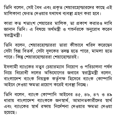
তিনি বলেন, সেই বৈধ এবং প্রকৃত শেয়ারহোল্ডারদের কাছে এই
মালিকানা ফেরত দেওয়ার যথাযথ ব্যবস্থা গ্রহণ করা হবে।
কারা কত শতাংশ শেয়ারের মালিক, তা প্রকাশ করারও দাবি
জানান তিনি। এ বিষয়ে অর্থমন্ত্রী ও গভর্নরকে অনুরোধ করেন
স্বরাষ্ট্রমন্ত্রী।
তিনি বলেন, শেয়ারহোল্ডাররা তারা কীভাবে খরিদ করেছেন
সেটা ভিন্ন বিতর্ক, সেটা দুদকের তদন্ত হতে পারে, মামলা হতে
পারে। কিন্তু শেয়ারহোল্ডাররা শেয়াহোল্ডারই।
ইসলামী ব্যাংকের নতুন চেয়ারম্যান নিয়োগ ও পরিচালনা পর্ষদ
নিয়ে বিরোধী দলের অভিযোগের জবাবে স্বরাষ্ট্রমন্ত্রী বলেন,
বাংলাদেশ ব্যাংক নিয়ন্ত্রক কর্তৃপক্ষ হিসেবে ব্যাংক কোম্পানি
আইনে দেওয়া ক্ষমতা প্রয়োগ করেই ব্যবস্থা নিচ্ছে।
তিনি বলেন, ব্যাংক কোম্পানি আইনের ৪৫, ৪৬, ৪৭ ও ৪৯
ধারায় বাংলাদেশ ব্যাংককে জনস্বার্থ, আমানতকারীদের স্বার্থ
এবং ব্যাংকের স্বার্থ রক্ষায় নির্দেশনা দেওয়ার ক্ষমতা দেওয়া
হয়েছে।