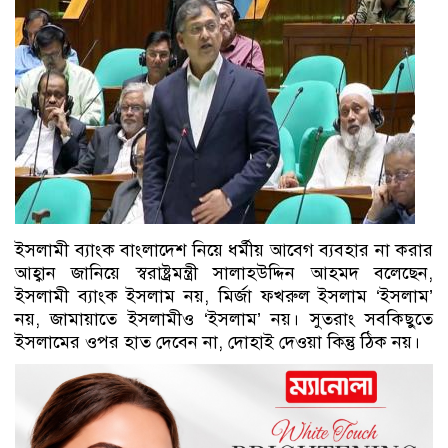
ইসলামী ব্যাংক বাংলাদেশ নিয়ে ধর্মীয় আবেগ ব্যবহার না করার
আহ্বান জানিয়ে স্বরাষ্ট্রমন্ত্রী সালাহউদ্দিন আহমদ বলেছেন,
ইসলামী ব্যাংক ইসলাম নয়, মির্জা ফখরুল ইসলাম ‘ইসলাম’
নয়, জামায়াতে ইসলামীও ‘ইসলাম’ নয়। সুতরাং সবকিছুতে
ইসলামের ওপর হাত দেবেন না, দোহাই দেওয়া কিন্তু ঠিক নয়।