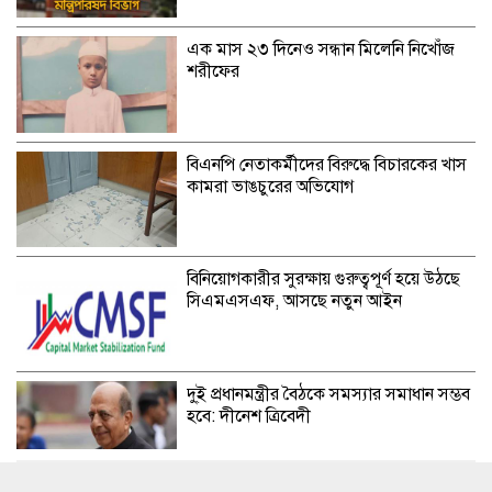
এক মাস ২৩ দিনেও সন্ধান মিলেনি নিখোঁজ
শরীফের
বিএনপি নেতাকর্মীদের বিরুদ্ধে বিচারকের খাস
কামরা ভাঙচুরের অভিযোগ
বিনিয়োগকারীর সুরক্ষায় গুরুত্বপূর্ণ হয়ে উঠছে
সিএমএসএফ, আসছে নতুন আইন
দু্ই প্রধানমন্ত্রীর বৈঠকে সমস্যার সমাধান সম্ভব
হবে: দীনেশ ত্রিবেদী