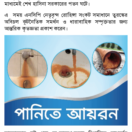
মাধ্যমেই শেখ হাসিনা সরকারের পতন ঘটে।
এ সময় এনসিপি নেতৃবৃন্দ রোহিঙ্গা সংকট সমাধানে তুরস্কের
অবিচল কূটনৈতিক সমর্থন ও ধারাবাহিক সম্পৃক্ততার জন্য
আন্তরিক কৃতজ্ঞতা প্রকাশ করেন।