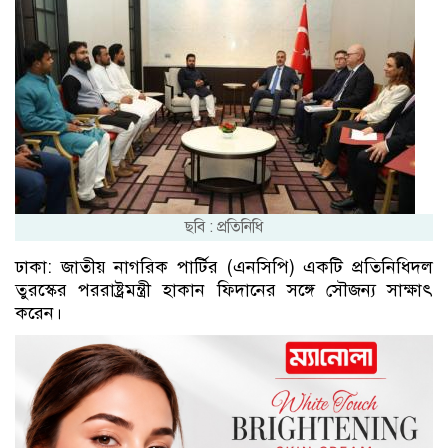
ছবি : প্রতিনিধি
ঢাকা: জাতীয় নাগরিক পার্টির (এনসিপি) একটি প্রতিনিধিদল
তুরস্কের পররাষ্ট্রমন্ত্রী হাকান ফিদানের সঙ্গে সৌজন্য সাক্ষাৎ
করেন।