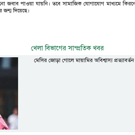
 জবাব পাওয়া যায়নি। তবে সামাজিক যোগাযোগ মাধ্যমে কিরণের 
 জন্ম দিয়েছে।
খেলা বিভাগের সাম্প্রতিক খবর
মেসির জোড়া গোলে মায়ামির অবিশ্বাস্য প্রত্যাবর্তন