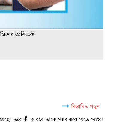
জিলের প্রেসিডেন্ট
বিস্তারিত পড়ুন
ছে। তবে কী কারণে তাকে প্যারাগুয়ে যেতে দেওয়া