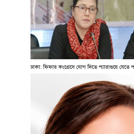
ঢাকা: ফিফার কংগ্রেসে যোগ দিতে প্যারাগুয়ে যেতে