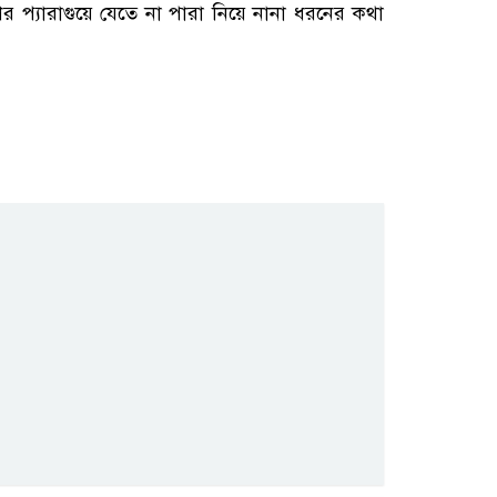
প্যারাগুয়ে যেতে না পারা নিয়ে নানা ধরনের কথা