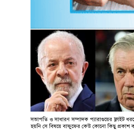
সভাপতি ও সাধারণ সম্পাদক প্যারাগুয়ের ফ্লাইট ধ
হয়নি সে বিষয়ে বাফুফের কেউ কোনো কিছু প্রকাশ 