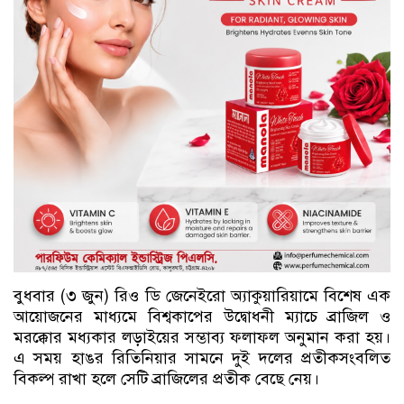
বুধবার (৩ জুন) রিও ডি জেনেইরো অ্যাকুয়ারিয়ামে বিশেষ এক
আয়োজনের মাধ্যমে বিশ্বকাপের উদ্বোধনী ম্যাচে ব্রাজিল ও
মরক্কোর মধ্যকার লড়াইয়ের সম্ভাব্য ফলাফল অনুমান করা হয়।
এ সময় হাঙর রিতিনিয়ার সামনে দুই দলের প্রতীকসংবলিত
বিকল্প রাখা হলে সেটি ব্রাজিলের প্রতীক বেছে নেয়।