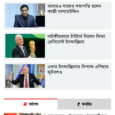
আবারও সাফের সভাপতি হলেন
কাজী সালাহউদ্দিন
নাটকীয়ভাবে ইউটার্ন নিলেন ফিফা
প্রেসিডেন্ট ইনফান্তিনো
এবার ইনফান্তিনোর বিপক্ষে এশিয়ার
ফুটবলও
সর্বশেষ
জনপ্রিয়