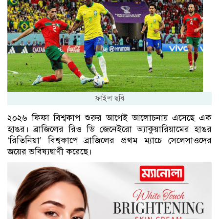
ফাইল ছবি
২০২৬ ফিফা বিশ্বকাপ শুরুর আগেই আলোচনায় এসেছে এক
হাঙর। ব্রাজিলের রিও ডি জেনেইরো অ্যাকুয়ারিয়ামের হাঙর
‘রিতিনিয়া’ বিশ্বকাপে ব্রাজিলের প্রথম ম্যাচে সেলেসাওদের
জয়ের ভবিষ্যদ্বাণী করেছে।