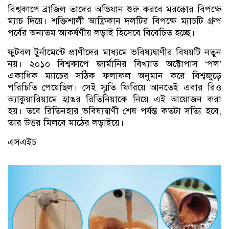
বিশ্বকাপে ব্রাজিল তাদের অভিযান শুরু করবে মরক্কোর বিপক্ষে
ম্যাচ দিয়ে। শক্তিশালী আফ্রিকান দলটির বিপক্ষে ম্যাচটি গ্রুপ
পর্বের অন্যতম আকর্ষণীয় লড়াই হিসেবে বিবেচিত হচ্ছে।
ফুটবল টুর্নামেন্টে প্রাণীদের মাধ্যমে ভবিষ্যদ্বাণীর বিষয়টি নতুন
নয়। ২০১০ বিশ্বকাপে জার্মানির বিখ্যাত অক্টোপাস ‘পল’
একাধিক ম্যাচের সঠিক ফলাফল অনুমান করে বিশ্বজুড়ে
পরিচিতি পেয়েছিল। সেই স্মৃতি ফিরিয়ে আনতেই এবার রিও
অ্যাকুয়ারিয়ামে হাঙর রিতিনিয়াকে নিয়ে এই আয়োজন করা
হয়। তবে রিতিনহার ভবিষ্যদ্বাণী শেষ পর্যন্ত কতটা সত্যি হবে,
তার উত্তর মিলবে মাঠের লড়াইয়ে।
এসএইচ