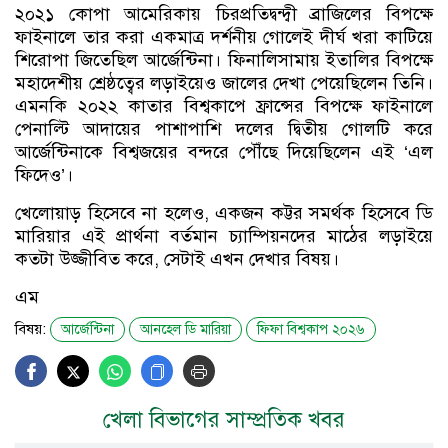
২০২১ কোপা আমেরিকায় চিরপ্রতিদ্বন্দ্বী ব্রাজিলের বিপক্ষে
ফাইনালে তার করা একমাত্র দর্শনীয় গোলেই দীর্ঘ খরা কাটিয়ে
শিরোপা জিতেছিল আর্জেন্টিনা। ফিনালিসামায় ইতালির বিপক্ষে
মহাদেশীয় শ্রেষ্ঠত্বের লড়াইয়েও জালের দেখা পেয়েছিলেন তিনি।
এমনকি ২০২২ কাতার বিশ্বকাপে ফ্রান্সের বিপক্ষে ফাইনালে
পেনাল্টি আদায়ের পাশাপাশি দলের দ্বিতীয় গোলটি করে
আর্জেন্টিনাকে বিশ্বজয়ের বন্দরে পৌঁছে দিয়েছিলেন এই ‘এল
ফিদেও’।
খেলোয়াড় হিসেবে না হলেও, একজন কট্টর সমর্থক হিসেবে ডি
মারিয়ার এই প্রার্থনা বর্তমান চ্যাম্পিয়নদের মাঠের লড়াইয়ে
কতটা উজ্জীবিত করে, সেটাই এখন দেখার বিষয়।
এম
বিষয়:
আর্জেন্টিনা
আনহেল ডি মারিয়া
ফিফা বিশ্বকাপ ২০২৬
খেলা বিভাগের সাম্প্রতিক খবর