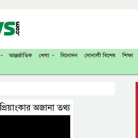
আন্তর্জাতিক
খেলা
বিনোদন
সোনালী বিশেষ
শিক্ষা
ক প্রিয়াংকার অজানা তথ্য