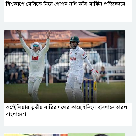
বিশ্বকাপে মেসিকে নিয়ে গোপন নথি ফাঁস মার্কিন প্রতিবেদনে
অস্ট্রেলিয়ার তৃতীয় সারির দলের কাছে ইনিংস ব্যবধানে হারল
বাংলাদেশ