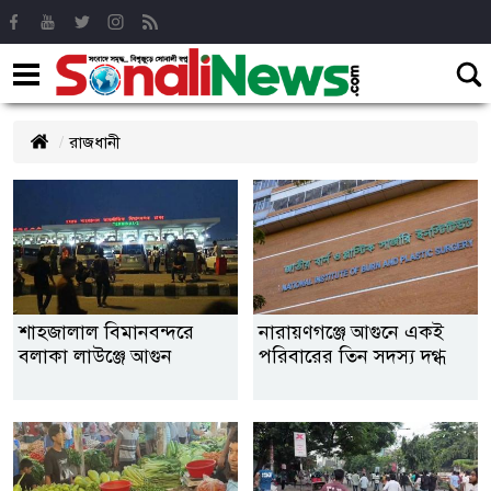
রাজধানী
শাহজালাল বিমানবন্দরে
নারায়ণগঞ্জে আগুনে একই
বলাকা লাউঞ্জে আগুন
পরিবারের তিন সদস্য দগ্ধ