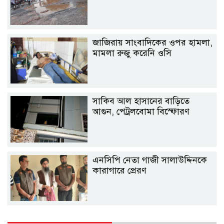
জাজিরায় সাংবাদিকের ওপর হামলা,
মামলা রুজু করেনি ওসি
সাকিব আল হাসানের বাড়িতে
আগুন, পেট্রলবোমা বিস্ফোরণ
এনসিপি নেতা গাজী সালাউদ্দিনকে
কারাগারে প্রেরণ