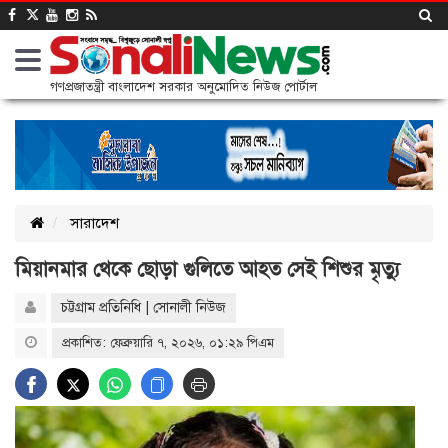
গণপ্রজাতন্ত্রী বাংলাদেশ সরকার অনুমোদিত নিউজ পোর্টাল
সারাদেশ
মিয়ানমার থেকে ছোড়া গুলিতে আহত সেই শিশুর মৃত্যু
চট্টগ্রাম প্রতিনিধি | সোনালী নিউজ
প্রকাশিত: ফেব্রুয়ারি ৭, ২০২৬, ০১:২৯ পিএম