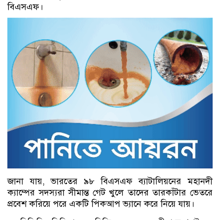
বিএসএফ।
জানা যায়, ভারতের ৯৮ বিএসএফ ব্যাটালিয়নের মহানদী
ক্যাম্পের সদস্যরা সীমান্ত গেট খুলে তাদের তারকাঁটার ভেতরে
প্রবেশ করিয়ে পরে একটি পিকআপ ভ্যানে করে নিয়ে যায়।