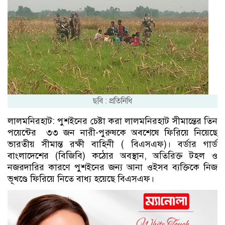
ছবি : প্রতিনিধি
লালমনিরহাট: পুশইনের চেষ্টা করা লালমনিরহাট সীমান্তের তিন
পয়েন্টের ৩৩ জন নারী-পুরুষকে অবশেষে ফিরিয়ে নিয়েছে
ভারতীয় সীমান্ত রক্ষী বাহিনী ( বিএসএফ)। বর্ডার গার্ড
বাংলাদেশের (বিজিবি) কঠোর অবস্থান, অতিরিক্ত টহল ও
নজরদারির কারণে পুশইনের জন্য আনা ওইসব ব্যক্তিকে নিজ
ভূখণ্ডে ফিরিয়ে নিতে বাধ্য হয়েছে বিএসএফ।