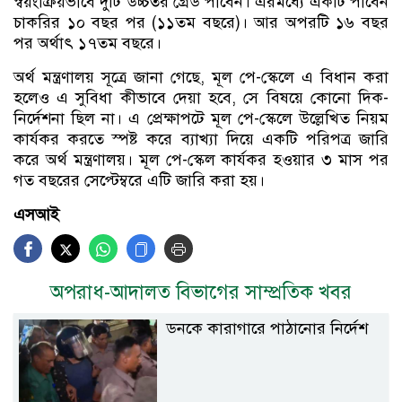
স্বয়ংক্রিয়ভাবে দুটি উচ্চতর গ্রেড পাবেন। এরমধ্যে একটি পাবেন
চাকরির ১০ বছর পর (১১তম বছরে)। আর অপরটি ১৬ বছর
পর অর্থাৎ ১৭তম বছরে।
অর্থ মন্ত্রণালয় সূত্রে জানা গেছে, মূল পে-স্কেলে এ বিধান করা
হলেও এ সুবিধা কীভাবে দেয়া হবে, সে বিষয়ে কোনো দিক-
নির্দেশনা ছিল না। এ প্রেক্ষাপটে মূল পে-স্কেলে উল্লেখিত নিয়ম
কার্যকর করতে স্পষ্ট করে ব্যাখ্যা দিয়ে একটি পরিপত্র জারি
করে অর্থ মন্ত্রণালয়। মূল পে-স্কেল কার্যকর হওয়ার ৩ মাস পর
গত বছরের সেপ্টেম্বরে এটি জারি করা হয়।
এসআই
অপরাধ-আদালত বিভাগের সাম্প্রতিক খবর
ডনকে কারাগারে পাঠানোর নির্দেশ