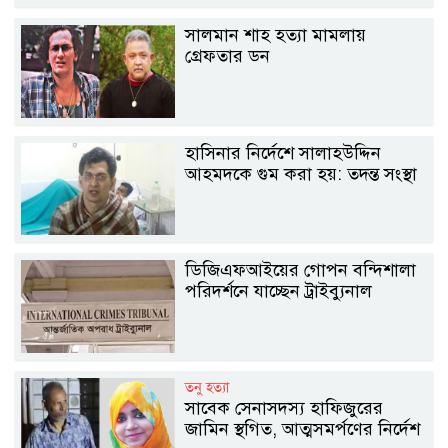
সালমান শাহ হত্যা মামলায়
গ্রেফতার ডন
হাসিনার নির্দেশে সালাহউদ্দিন
আহমদকে গুম করা হয়: তদন্ত সংস্থা
ডিজিএফআইয়ের গোপন বন্দিশালা
পরিদর্শনে যাচ্ছেন ট্রাইব্যুনাল
তনু হত্যা
সাবেক সেনাসদস্য হাফিজুরের
জামিন স্থগিত, আত্মসমর্পণের নির্দেশ