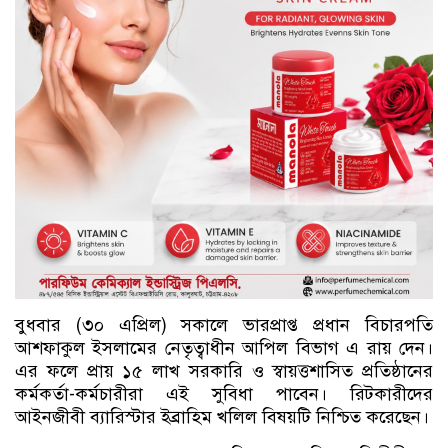
বুধবার (৩০ এপ্রিল) সকালে ভারপ্রাপ্ত প্রধান বিচারপতি
আশফাকুল ইসলামের নেতৃত্বাধীন আপিল বিভাগ এ রায় দেন।
এর ফলে প্রায় ১৫ লাখ সরকারি ও স্বায়ত্তশাসিত প্রতিষ্ঠানের
কর্মকর্তা-কর্মচারীরা এই সুবিধা পাবেন। রিটকারীদের
আইনজীবী ব্যারিস্টার ইব্রাহিম খলিল বিষয়টি নিশ্চিত করেছেন।