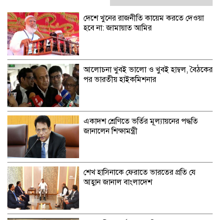
দেশে খুনের রাজনীতি কায়েম করতে দেওয়া
হবে না: জামায়াত আমির
আলোচনা খুবই ভালো ও খুবই হাম্বল, বৈঠকের
পর ভারতীয় হাইকমিশনার
একাদশ শ্রেণিতে ভর্তির মূল্যায়নের পদ্ধতি
জানালেন শিক্ষামন্ত্রী
শেখ হাসিনাকে ফেরাতে ভারতের প্রতি যে
আহ্বান জানাল বাংলাদেশ