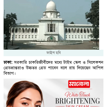
ফাইল ছবি
ঢাকা:
সরকারি চাকরিজীবীদের মধ্যে টাইম স্কেল ও সিলেকশন
গ্রেডপ্রাপ্তরাও উচ্চতর গ্রেড পাবেন বলে রায় দিয়েছেন আপিল
বিভাগ।