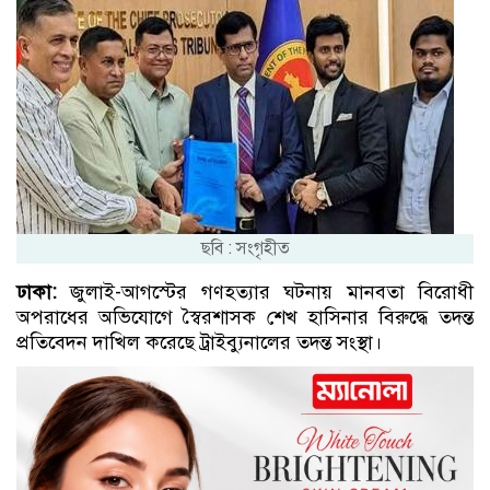
ছবি : সংগৃহীত
ঢাকা:
জুলাই-আগস্টের গণহত্যার ঘটনায় মানবতা বিরোধী
অপরাধের অভিযোগে স্বৈরশাসক শেখ হাসিনার বিরুদ্ধে তদন্ত
প্রতিবেদন দাখিল করেছে ট্রাইব্যুনালের তদন্ত সংস্থা।