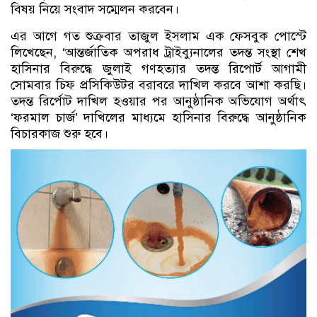
বিষয় নিয়ে সংবাদ সম্মেলন করবেন।
এর আগে গত শুক্রবার তাজুল ইসলাম এক ফেসবুক পোস্টে
লিখেছেন, ‘আন্তর্জাতিক অপরাধ ট্রাইব্যুনালের তদন্ত সংস্থা শেখ
হাসিনার বিরুদ্ধে জুলাই গণহত্যার তদন্ত রিপোর্ট আগামী
সোমবার চিফ প্রসিকিউটর বরাবরে দাখিল করবে আশা করছি।
তদন্ত রির্পোট দাখিল হওয়ার পর আনুষ্ঠানিক অভিযোগ অর্থাৎ
‘ফরমাল চার্জ’ দাখিলের মাধ্যমে হাসিনার বিরুদ্ধে আনুষ্ঠানিক
বিচারকাজ শুরু হবে।