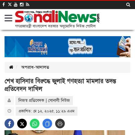
গণপ্রজাতন্ত্রী বাংলাদেশ সরকার অনুমোদিত নিউজ পোর্টাল
অপরাধ-আদালত
শেখ হাসিনার বিরুদ্ধে জুলাই গণহত্যা মামলার তদন্ত
প্রতিবেদন দাখিল
নিজস্ব প্রতিবেদক | সোনালী নিউজ
প্রকাশিত: মে ১২, ২০২৫, ১১:২৯ এএম