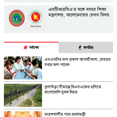
এনটিআরসিএ’র সঙ্গে বসবে শিক্ষা
মন্ত্রণালয়, আলোচনায়র যেসব বিষয়
সর্বশেষ
জনপ্রিয়
এসএসসির ফল প্রকাশ আগামীকাল, যেভাবে
সবার ফল পাবেন
কুলাউড়া সীমান্তে বিএসএফের গুলিতে
বাংলাদেশি যুবক নিহত
মহেশখালীর পথে প্রধানমন্ত্রী