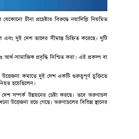
যেকোনো চীনা প্রচেষ্টার বিরুদ্ধে নয়াদিল্লি নিয়মিত
এবং দুই দেশ তাদের সীমান্ত চিহ্নিত করেছে। দুটি
র্থ-সামাজিক প্রবৃদ্ধি নিশ্চিত করা। এই প্রকল্প বা
্তেজনা কমাতে দুই দেশ একটি গুরুত্বপূর্ণ চুক্তিতে
 নিহত হয়েছিলেন।
েশ সম্পর্ক উন্নয়নের চেষ্টা করছে। তবে অরুণাচল
এখনো উত্তেজনা রয়ে গেছে। অরুণাচলের বিভিন্ন স্থানের