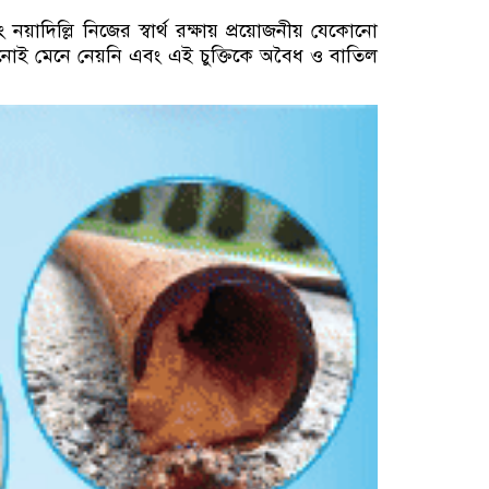
 নয়াদিল্লি নিজের স্বার্থ রক্ষায় প্রয়োজনীয় যেকোনো
খনোই মেনে নেয়নি এবং এই চুক্তিকে অবৈধ ও বাতিল