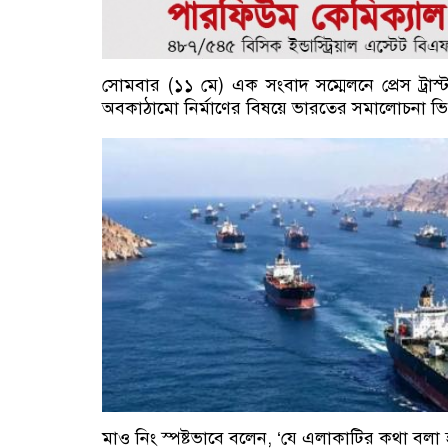
সোমবার (১১ মে) এক সংবাদ সম্মেলনে প্রেস ট্রাস্ট
অবকাঠামো নির্মাণের বিষয়ে ভারতের সমালোচনা ভিত্
মাও নিং স্পষ্টভাবে বলেন, ‘যে এলাকাটির কথা বলা হ