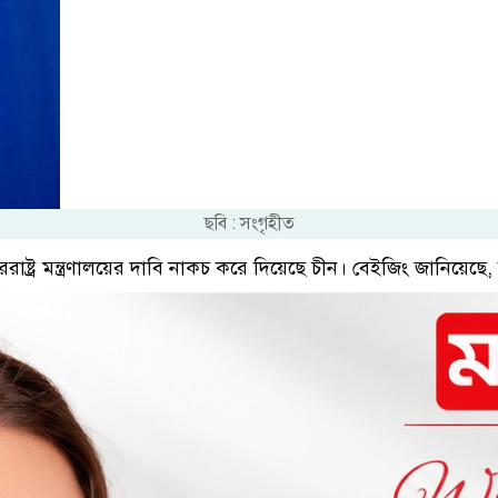
ছবি : সংগৃহীত
ষ্ট্র মন্ত্রণালয়ের দাবি নাকচ করে দিয়েছে চীন। বেইজিং জানিয়েছে, শ