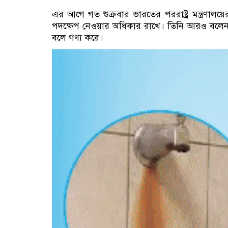
এর আগে গত শুক্রবার ভারতের পররাষ্ট্র মন্ত্রণালয়ে
পদক্ষেপ নেওয়ার অধিকার রাখে। তিনি আরও বলেন, 
বলে গণ্য করে।