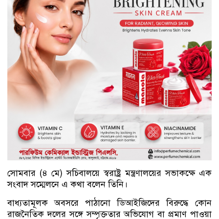
সোমবার (৪ মে) সচিবালয়ে স্বরাষ্ট্র মন্ত্রণালয়ের সভাকক্ষে এক
সংবাদ সম্মেলনে এ কথা বলেন তিনি।
বাধ্যতামূলক অবসরে পাঠানো ডিআইজিদের বিরুদ্ধে কোন
রাজনৈতিক দলের সঙ্গে সম্পৃক্ততার অভিযোগ বা প্রমাণ পাওয়া