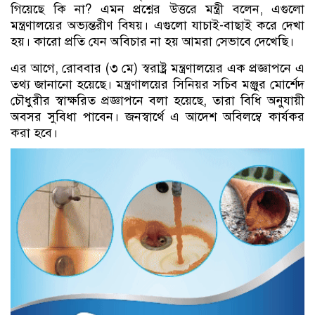
গিয়েছে কি না? এমন প্রশ্নের উত্তরে মন্ত্রী বলেন, এগুলো
মন্ত্রণালয়ের অভ্যন্তরীণ বিষয়। এগুলো যাচাই-বাছাই করে দেখা
হয়। কারো প্রতি যেন অবিচার না হয় আমরা সেভাবে দেখেছি।
এর আগে, রোববার (৩ মে) স্বরাষ্ট্র মন্ত্রণালয়ের এক প্রজ্ঞাপনে এ
তথ্য জানানো হয়েছে। মন্ত্রণালয়ের সিনিয়র সচিব মঞ্জুর মোর্শেদ
চৌধুরীর স্বাক্ষরিত প্রজ্ঞাপনে বলা হয়েছে, তারা বিধি অনুযায়ী
অবসর সুবিধা পাবেন। জনস্বার্থে এ আদেশ অবিলম্বে কার্যকর
করা হবে।