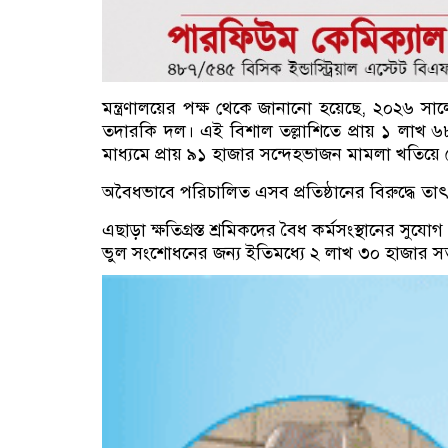
মন্ত্রণালয়ের পক্ষ থেকে জানানো হয়েছে, ২০২৬ সালে
তদারকি দল। এই বিশাল তল্লাশিতে প্রায় ১ লাখ ৬৮ 
মাধ্যমে প্রায় ৯১ হাজার সন্দেহভাজন মামলা খতিয়ে 
অবৈধভাবে পরিচালিত এসব প্রতিষ্ঠানের বিরুদ্ধে তাৎ
এছাড়া ক্ষতিগ্রস্ত শ্রমিকদের বৈধ কর্মসংস্থানের স
ভুল সংশোধনের জন্য ইতিমধ্যে ২ লাখ ৩০ হাজার সতর্