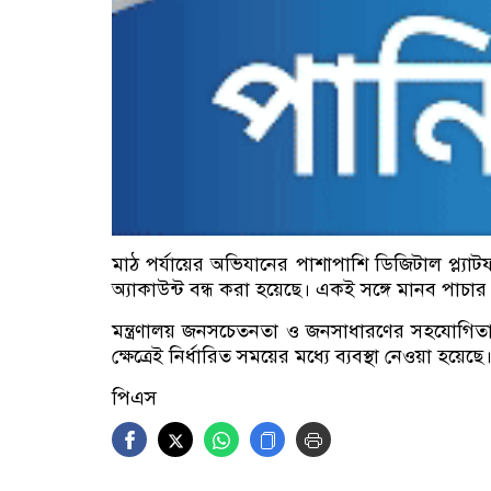
মাঠ পর্যায়ের অভিযানের পাশাপাশি ডিজিটাল প্ল্য
অ্যাকাউন্ট বন্ধ করা হয়েছে। একই সঙ্গে মানব পাচা
মন্ত্রণালয় জনসচেতনতা ও জনসাধারণের সহযোগিত
ক্ষেত্রেই নির্ধারিত সময়ের মধ্যে ব্যবস্থা নেওয়া হয়েছে
পিএস