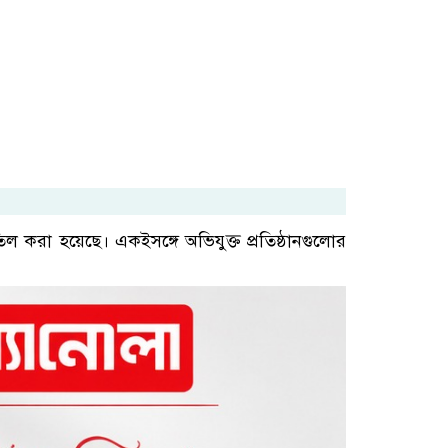
করা হয়েছে। একইসঙ্গে অভিযুক্ত প্রতিষ্ঠানগুলোর