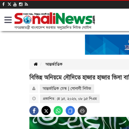
গণপ্রজাতন্ত্রী বাংলাদেশ সরকার অনুমোদিত নিউজ পোর্টাল
আন্তর্জাতিক
বিভিন্ন অনিয়মে সৌদিতে হাজার হাজার ভিসা ব
আন্তর্জাতিক ডেস্ক | সোনালী নিউজ
প্রকাশিত: মে ১৫, ২০২৬, ০৮:১৫ পিএম