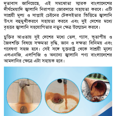
দূতাবাস জানিয়েছে, এই সমঝোতা স্মারক বাংলাদেশের
দীর্ঘমেয়াদি জ্বালানি নিরাপত্তা জোরদারে সহায়তা করবে। এটি
সাশ্রয়ী মূল্য ও সাপ্লাই চেইনের টেকসইতার ভিত্তিতে জ্বালানি
উৎস বহুমুখীকরণে সহায়তা করবে এবং দুই দেশের মধ্যে
বৃহত্তর জ্বালানি সহযোগিতার নতুন ক্ষেত্র উন্মোচন করবে।
চুক্তির আওতায় দুই দেশের মধ্যে তেল, গ্যাস, ভূতাপীয় ও
জৈবশক্তি বিষয়ে সক্ষমতা বৃদ্ধি, জ্ঞান ও দক্ষতা বিনিময় এবং
গবেষণা সহজ হবে। সেই সঙ্গে যুক্তরাষ্ট্র থেকে সাশ্রয়ী মূল্যে
এলএনজি, এলপিজি ও অন্যান্য জ্বালানি পণ্য বাংলাদেশের
আমদানির ক্ষেত্রে এটা সহায়ক হবে।