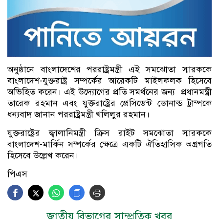
অনুষ্ঠানে বাংলাদেশের পররাষ্ট্রমন্ত্রী এই সমঝোতা স্মারককে
বাংলাদেশ-যুক্তরাষ্ট্র সম্পর্কের আরেকটি মাইলফলক হিসেবে
অভিহিত করেন। এই উদ্যোগের প্রতি সমর্থনের জন্য প্রধানমন্ত্রী
তারেক রহমান এবং যুক্তরাষ্ট্রের প্রেসিডেন্ট ডোনাল্ড ট্রাম্পকে
ধন্যবাদ জানান পররাষ্ট্রমন্ত্রী খলিলুর রহমান।
যুক্তরাষ্ট্রের জ্বালানিমন্ত্রী ক্রিস রাইট সমঝোতা স্মারককে
বাংলাদেশ-মার্কিন সম্পর্কের ক্ষেত্রে একটি ঐতিহাসিক অগ্রগতি
হিসেবে উল্লেখ করেন।
পিএস
জাতীয় বিভাগের সাম্প্রতিক খবর