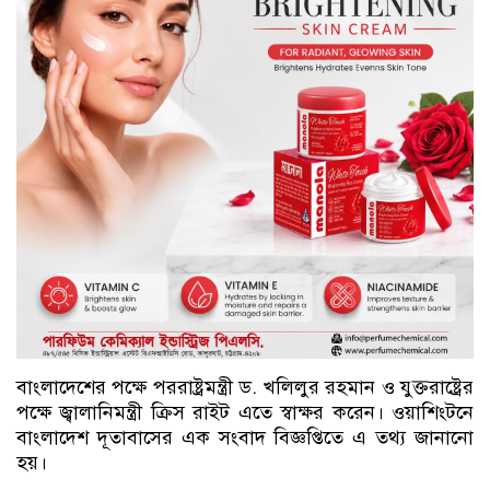
বাংলাদেশের পক্ষে পররাষ্ট্রমন্ত্রী ড. খলিলুর রহমান ও যুক্তরাষ্ট্রের
পক্ষে জ্বালানিমন্ত্রী ক্রিস রাইট এতে স্বাক্ষর করেন। ওয়াশিংটনে
বাংলাদেশ দূতাবাসের এক সংবাদ বিজ্ঞপ্তিতে এ তথ্য জানানো
হয়।