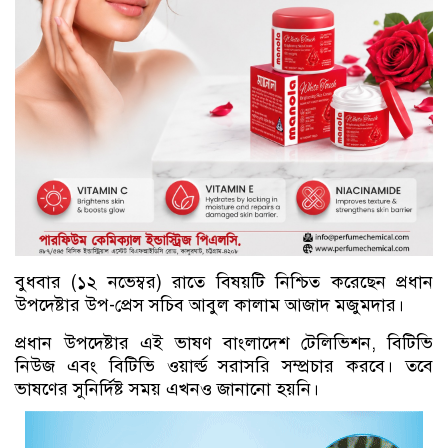
বুধবার (১২ নভেম্বর) রাতে বিষয়টি নিশ্চিত করেছেন প্রধান
উপদেষ্টার উপ-প্রেস সচিব আবুল কালাম আজাদ মজুমদার।
প্রধান উপদেষ্টার এই ভাষণ বাংলাদেশ টেলিভিশন, বিটিভি
নিউজ এবং বিটিভি ওয়ার্ল্ড সরাসরি সম্প্রচার করবে। তবে
ভাষণের সুনির্দিষ্ট সময় এখনও জানানো হয়নি।