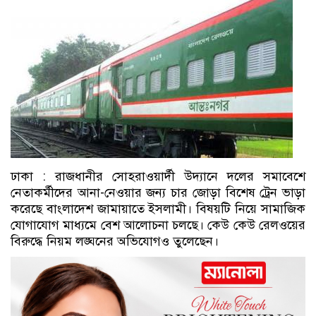
ঢাকা : রাজধানীর সোহরাওয়ার্দী উদ্যানে দলের সমাবেশে
নেতাকর্মীদের আনা-নেওয়ার জন্য চার জোড়া বিশেষ ট্রেন ভাড়া
করেছে বাংলাদেশ জামায়াতে ইসলামী। বিষয়টি নিয়ে সামাজিক
যোগাযোগ মাধ্যমে বেশ আলোচনা চলছে। কেউ কেউ রেলওয়ের
বিরুদ্ধে নিয়ম লঙ্ঘনের অভিযোগও তুলেছেন।