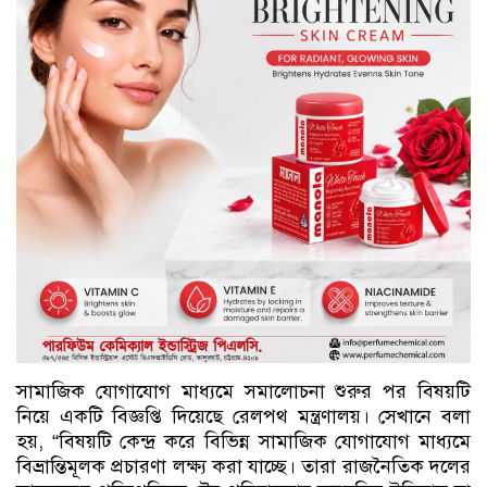
সামাজিক যোগাযোগ মাধ্যমে সমালোচনা শুরুর পর বিষয়টি
নিয়ে একটি বিজ্ঞপ্তি দিয়েছে রেলপথ মন্ত্রণালয়। সেখানে বলা
হয়, “বিষয়টি কেন্দ্র করে বিভিন্ন সামাজিক যোগাযোগ মাধ্যমে
বিভ্রান্তিমূলক প্রচারণা লক্ষ্য করা যাচ্ছে। তারা রাজনৈতিক দলের