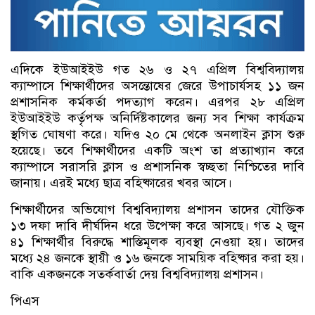
এদিকে ইউআইইউ গত ২৬ ও ২৭ এপ্রিল বিশ্ববিদ্যালয়
ক্যাম্পাসে শিক্ষার্থীদের অসন্তোষের জেরে উপাচার্যসহ ১১ জন
প্রশাসনিক কর্মকর্তা পদত্যাগ করেন। এরপর ২৮ এপ্রিল
ইউআইইউ কর্তৃপক্ষ অনির্দিষ্টকালের জন্য সব শিক্ষা কার্যক্রম
স্থগিত ঘোষণা করে। যদিও ২০ মে থেকে অনলাইন ক্লাস শুরু
হয়েছে। তবে শিক্ষার্থীদের একটি অংশ তা প্রত্যাখ্যান করে
ক্যাম্পাসে সরাসরি ক্লাস ও প্রশাসনিক স্বচ্ছতা নিশ্চিতের দাবি
জানায়। এরই মধ্যে ছাত্র বহিষ্কারের খবর আসে।
শিক্ষার্থীদের অভিযোগ বিশ্ববিদ্যালয় প্রশাসন তাদের যৌক্তিক
১৩ দফা দাবি দীর্ঘদিন ধরে উপেক্ষা করে আসছে। গত ২ জুন
৪১ শিক্ষার্থীর বিরুদ্ধে শাস্তিমূলক ব্যবস্থা নেওয়া হয়। তাদের
মধ্যে ২৪ জনকে স্থায়ী ও ১৬ জনকে সাময়িক বহিষ্কার করা হয়।
বাকি একজনকে সতর্কবার্তা দেয় বিশ্ববিদ্যালয় প্রশাসন।
পিএস