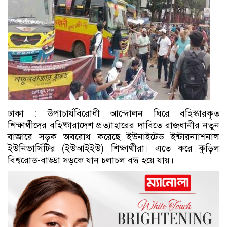
ঢাকা : উপাচার্যবিরোধী আন্দোলন ঘিরে বহিস্কারকৃত
শিক্ষার্থীদের বহিষ্কারাদেশ প্রত্যাহারের দাবিতে রাজধানীর নতুন
বাজারে সড়ক অবরোধ করেছে ইউনাইটেড ইন্টারন্যাশনাল
ইউনিভার্সিটির (ইউআইইউ) শিক্ষার্থীরা। এতে করে কুড়িল
বিশ্বরোড-বাড্ডা সড়কে যান চলাচল বন্ধ হয়ে যায়।