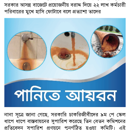
সরকার আসন্ন বাজেটে প্রয়োজনীয় বরাদ্দ দিয়ে ২২ লাখ কর্মচারী
পরিবারের মুখে হাসি ফোটাবে বলে প্রত্যাশা তাদের
নানা সূত্রে জানা গেছে, সরকারি চাকরিজীবীদের ৯ম পে স্কেল
ধাপে ধাপে বাস্তবায়নের সুপারিশ করেছে তিন বেতন কমিশনের
প্রতিবেদন সুপারিশ প্রণয়নে পুনর্গঠিত হওয়া কমিটি। এই