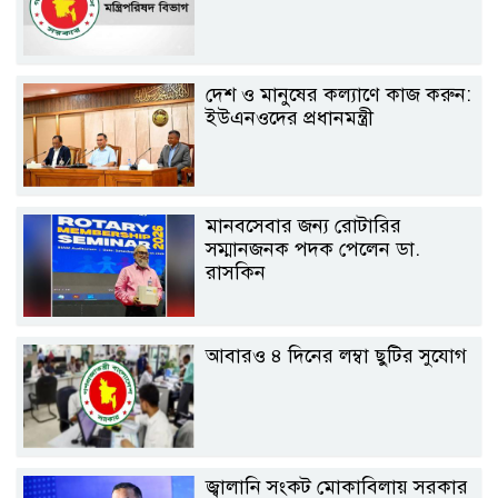
দেশ ও মানুষের কল্যাণে কাজ করুন:
ইউএনওদের প্রধানমন্ত্রী
মানবসেবার জন্য রোটারির
সম্মানজনক পদক পেলেন ডা.
রাসকিন
আবারও ৪ দিনের লম্বা ছুটির সুযোগ
জ্বালানি সংকট মোকাবিলায় সরকার