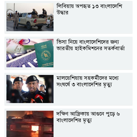
লিবিয়ায় অপহৃত ১৩ বাংলাদেশি
উদ্ধার
ভিসা নিয়ে বাংলাদেশিদের জন্য
ভারতীয় হাইকমিশনের সতর্কবার্তা
মালয়েশিয়ায় সহকর্মীদের মধ্যে
সংষর্ষে ৩ বাংলাদেশির মৃত্যু
দক্ষিণ আফ্রিকায় আগুনে পুড়ে ৬
বাংলাদেশির মৃত্যু