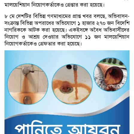
মালয়েশিয়ান নিয়োগকর্তাকেও গ্রেপ্তার করা হয়েছে।
৮ মে দেশটির বিভিন্ন গণমাধ্যমের প্রাপ্ত খবর বলছে, অভিবাসন-
সংক্রান্ত বিভিন্ন অপরাধের অভিযোগে ১ হাজার ২৭০ জন বিদেশি
নাগরিককে আটক করা হয়েছে। একইসঙ্গে অবৈধ অভিবাসীদের
নিয়োগ ও আশ্রয় দেওয়ার অভিযোগে ১১ জন মালয়েশিয়ান
নিয়োগকর্তাকেও গ্রেফতার করা হয়েছে।