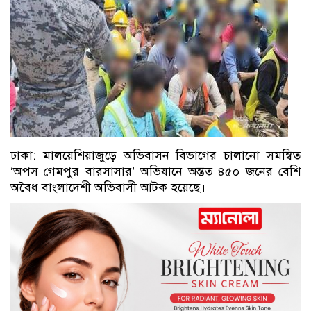
ঢাকা: মালয়েশিয়াজুড়ে অভিবাসন বিভাগের চালানো সমন্বিত
‘অপস গেমপুর বারসাসার’ অভিযানে অন্তত ৪৫০ জনের বেশি
অবৈধ বাংলাদেশী অভিবাসী আটক হয়েছে।