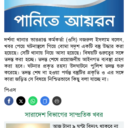
দর্শনা থানার ভারপ্রাপ্ত কর্মকর্তা (ওসি) নজরুল ইসলাম বলেন,
খবর পেয়ে ঘটনাস্থলে গিয়ে বোমা সদৃশ একটি বস্তু উদ্ধার করা
হয়েছে। সেটি থানায় নিয়ে আসা হয়েছে। বিষয়টি গুরুত্বের সঙ্গে
তদন্ত করা হচ্ছে। তদন্ত শেষে প্রয়োজনীয় আইনগত ব্যবস্থা গ্রহণ
করা হবে। ঘটনার প্রকৃত রহস্য উদঘাটনে পুলিশ তদন্ত শুরু
করেছে। তদন্ত শেষ না হওয়া পর্যন্ত বস্তুটির প্রকৃতি ও এর সঙ্গে
কারা জড়িত সে বিষয়ে নিশ্চিতভাবে কিছু বলা যাচ্ছে না।
পিএস
সারাদেশ বিভাগের সাম্প্রতিক খবর
আজ টানা ৯ ঘণ্টা বিদ্যুৎ থাকবে না