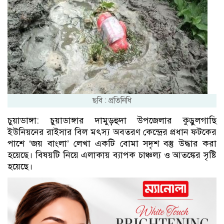
ছবি : প্রতিনিধি
চুয়াডাঙ্গা: চুয়াডাঙ্গার দামুড়হুদা উপজেলার কুড়ুলগাছি
ইউনিয়নের রাইসার বিল মৎস্য অবতরণ কেন্দ্রের প্রধান ফটকের
পাশে ‘জয় বাংলা’ লেখা একটি বোমা সদৃশ বস্তু উদ্ধার করা
হয়েছে। বিষয়টি নিয়ে এলাকায় ব্যাপক চাঞ্চল্য ও আতঙ্কের সৃষ্টি
হয়েছে।