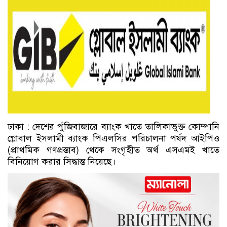
ঢাকা : দেশের পুঁজিবাজারে ব্যাংক খাতে তালিকাভুক্ত কোম্পানি
গ্লোবাল ইসলামী ব্যাংক পিএলসির পরিচালনা পর্ষদ আইপিও
(প্রাথমিক গণপ্রস্তাব) থেকে সংগৃহীত অর্থ এসএমই খাতে
বিনিয়োগ করার সিদ্ধান্ত নিয়েছে।