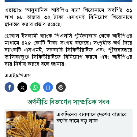
এছাড়াও ‘আনুমানিক আইপিও ব্যয়’ শিরোনামে অবশিষ্ট ৩১
লাখ ৯৮ হাজার ৩২ টাকা এসএমই বিনিয়োগ শিরোনামে
স্থানান্তর করার প্রস্তাব রয়েছে।
গ্লোবাল ইসলামী ব্যাংক পিএলসি পুঁজিবাজার থেকে আইপিওর
মাধ্যমে ৪২৫ কোটি টাকা সংগ্রহ করেছে। সংগৃহীত অর্থ দিয়ে
ব্যাংকটি এসএমই, সরকারি সিকিউরিটিজ এবং পুঁজিবাজারে
তালিকাভুক্ত সিকিউরিটিজে বিনিয়োগ করবে এবং আইপিওর
ব্যয় নির্বাহ করবে বলে জানায়।
এএইচ/পএস
অর্থনীতি বিভাগের সাম্প্রতিক খবর
একদিনের ব্যবধানে দেশের বাজারে
স্বর্ণের দামে বড় লাফ