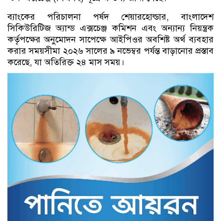
ব্যাংকের পরিচালনা পর্ষদ শেয়ারহোল্ডার, বাংলাদেশ
সিকিউরিটিজ অ্যান্ড এক্সচেঞ্জ কমিশন এবং অন্যান্য নিয়ন্ত্রক
কর্তৃপক্ষের অনুমোদন সাপেক্ষে আইপিওর অবশিষ্ট অর্থ ব্যবহার
করার সময়সীমা ২০২৬ সালের ৯ নভেম্বর পর্যন্ত বাড়ানোর প্রস্তাব
করেছে, যা অতিরিক্ত ২৪ মাস সময়।