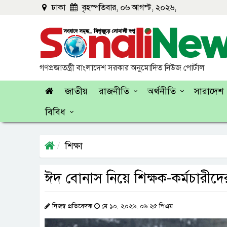
ঢাকা
বৃহস্পতিবার, ০৬ আগস্ট, ২০২৬,
গণপ্রজাতন্ত্রী বাংলাদেশ সরকার অনুমোদিত নিউজ পোর্টাল
জাতীয়
রাজনীতি
অর্থনীতি
সারাদেশ
বিবিধ
শিক্ষা
ঈদ বোনাস নিয়ে শিক্ষক-কর্মচারীদে
নিজস্ব প্রতিবেদক
মে ১০, ২০২৬, ০৬:২৫ পিএম