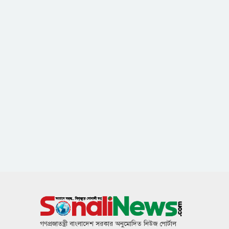
গণপ্রজাতন্ত্রী বাংলাদেশ সরকার অনুমোদিত নিউজ পোর্টাল