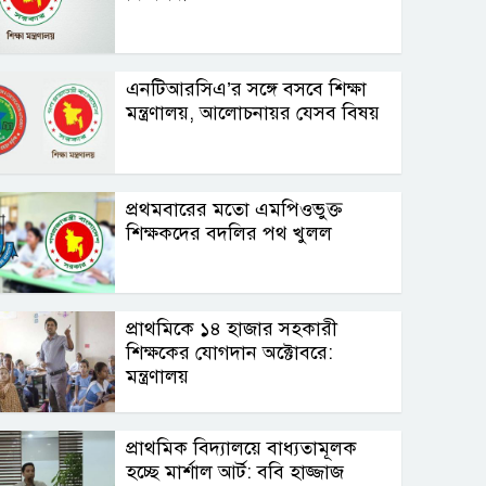
এনটিআরসিএ’র সঙ্গে বসবে শিক্ষা
মন্ত্রণালয়, আলোচনায়র যেসব বিষয়
প্রথমবারের মতো এমপিওভুক্ত
শিক্ষকদের বদলির পথ খুলল
প্রাথমিকে ১৪ হাজার সহকারী
শিক্ষকের যোগদান অক্টোবরে:
মন্ত্রণালয়
প্রাথমিক বিদ্যালয়ে বাধ্যতামূলক
হচ্ছে মার্শাল আর্ট: ববি হাজ্জাজ