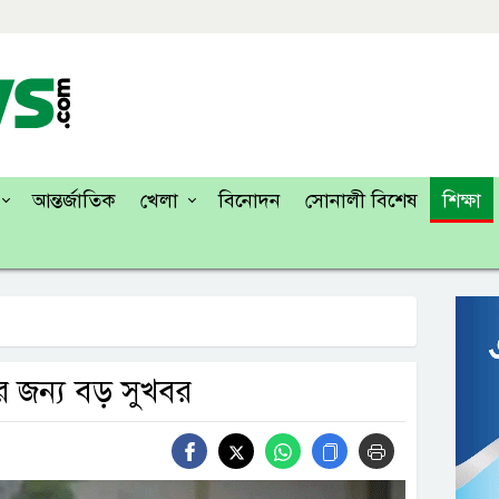
আন্তর্জাতিক
খেলা
বিনোদন
সোনালী বিশেষ
শিক্ষা
র জন্য বড় সুখবর