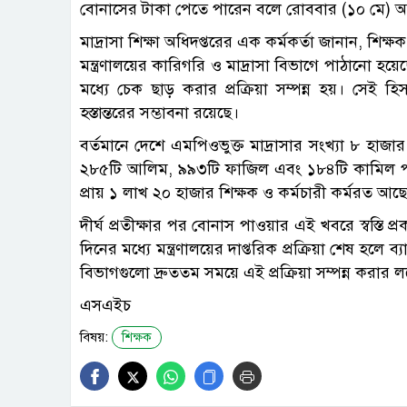
বোনাসের টাকা পেতে পারেন বলে রোববার (১০ মে) অধিদ
মাদ্রাসা শিক্ষা অধিদপ্তরের এক কর্মকর্তা জানান, শিক্ষ
মন্ত্রণালয়ের কারিগরি ও মাদ্রাসা বিভাগে পাঠানো হয়
মধ্যে চেক ছাড় করার প্রক্রিয়া সম্পন্ন হয়। সেই হ
হস্তান্তরের সম্ভাবনা রয়েছে।
বর্তমানে দেশে এমপিওভুক্ত মাদ্রাসার সংখ্যা ৮ হা
২৮৫টি আলিম, ৯৯৩টি ফাজিল এবং ১৮৪টি কামিল পর্যায়ে
প্রায় ১ লাখ ২০ হাজার শিক্ষক ও কর্মচারী কর্মরত আছ
দীর্ঘ প্রতীক্ষার পর বোনাস পাওয়ার এই খবরে স্বস্তি প
দিনের মধ্যে মন্ত্রণালয়ের দাপ্তরিক প্রক্রিয়া শেষ হলে ব
বিভাগগুলো দ্রুততম সময়ে এই প্রক্রিয়া সম্পন্ন করার ল
এসএইচ
বিষয়:
শিক্ষক