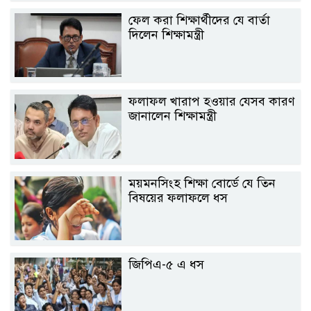
ফেল করা শিক্ষার্থীদের যে বার্তা
দিলেন শিক্ষামন্ত্রী
ফলাফল খারাপ হওয়ার যেসব কারণ
জানালেন শিক্ষামন্ত্রী
ময়মনসিংহ শিক্ষা বোর্ডে যে তিন
বিষয়ের ফলাফলে ধস
জিপিএ-৫ এ ধস