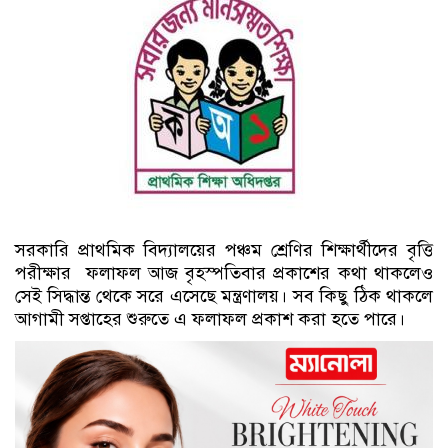
সরকারি প্রাথমিক বিদ্যালয়ের পঞ্চম শ্রেণির শিক্ষার্থীদের বৃত্তি
পরীক্ষার ফলাফল আজ বৃহস্পতিবার প্রকাশের কথা থাকলেও
সেই সিদ্ধান্ত থেকে সরে এসেছে মন্ত্রণালয়। সব কিছু ঠিক থাকলে
আগামী সপ্তাহের শুরুতে এ ফলাফল প্রকাশ করা হতে পারে।