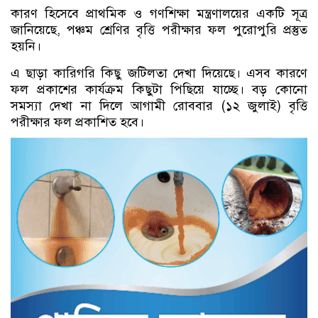
কারণ হিসেবে প্রাথমিক ও গণশিক্ষা মন্ত্রণালয়ের একটি সূত্র
জানিয়েছে, পঞ্চম শ্রেণির বৃত্তি পরীক্ষার ফল পুরোপুরি প্রস্তুত
হয়নি।
এ ছাড়া কারিগরি কিছু জটিলতা দেখা দিয়েছে। এসব কারণে
ফল প্রকাশের কার্যক্রম কিছুটা পিছিয়ে যাচ্ছে। বড় কোনো
সমস্যা দেখা না দিলে আগামী রোববার (১২ জুলাই) বৃত্তি
পরীক্ষার ফল প্রকাশিত হবে।