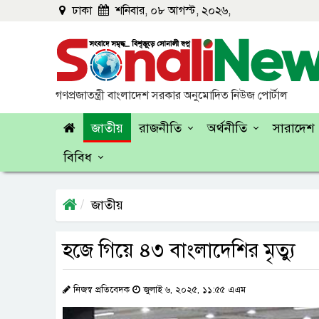
ঢাকা
শনিবার, ০৮ আগস্ট, ২০২৬,
গণপ্রজাতন্ত্রী বাংলাদেশ সরকার অনুমোদিত নিউজ পোর্টাল
জাতীয়
রাজনীতি
অর্থনীতি
সারাদেশ
বিবিধ
জাতীয়
হজে গিয়ে ৪৩ বাংলাদেশির মৃত্যু
নিজস্ব প্রতিবেদক
জুলাই ৬, ২০২৫, ১১:৫৫ এএম