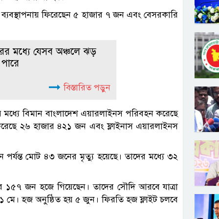
ি ব্যবস্থাপনায় ফিরেছেন ৫ হাজার ৭ জন এবং বেসরকারি
রের মধ্যে যেসব অঞ্চলে ঝড়
 পারে
বিস্তারিত পড়ুন
এর মধ্যে বিমান বাংলাদেশ এয়ারলাইনস পরিবহন করেছে
েছে ২৬ হাজার ৪২১ জন এবং ফ্লাইনাস এয়ারলাইনস
র্যন্ত মোট ৪৩ জনের মৃত্যু হয়েছে। তাদের মধ্যে ৩২
ার ১৫৭ জন হজে গিয়েছেন। তাদের সৌদি আরবে যাত্রা
৩১ মে। হজ অনুষ্ঠিত হয় ৫ জুন। ফিরতি হজ ফ্লাইট চলবে