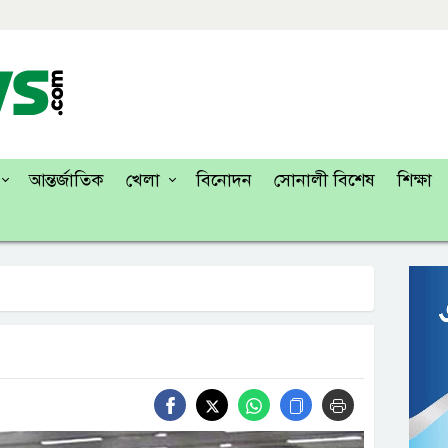
আন্তর্জাতিক
খেলা
বিনোদন
সোনালী বিশেষ
শিক্ষা