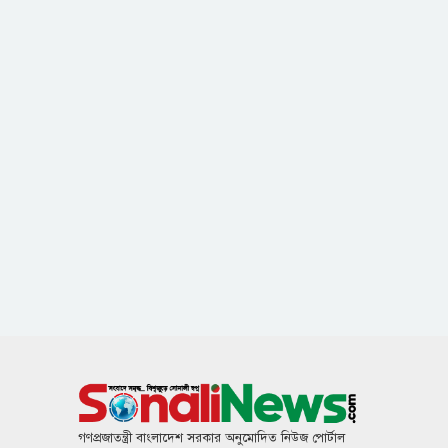
গণপ্রজাতন্ত্রী বাংলাদেশ সরকার অনুমোদিত নিউজ পোর্টাল