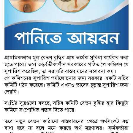
প্রাথমিকভাবে মূল বেতন বৃদ্ধির প্রায় অর্ধেক সুবিধা কার্যকর করা
হতে পারে। তবে অন্তর্বর্তীকালীন সরকারের গঠিত পে কমিশন যে
সুপারিশ করেছিল, তা সরাসরি বাস্তবায়নের সম্ভাবনা কম।
পে কমিশনের সুপারিশ পর্যালোচনার জন্য সরকার একটি সচিব
কমিটি গঠন করেছে। কমিটি এখনও তাদের চূড়ান্ত সুপারিশ জমা
দেয়নি।
সংশ্লিষ্ট সূত্রগুলো বলছে, সচিব কমিটি বেতন বৃদ্ধির হার কিছুটা
কমিয়ে সংশোধিত প্রস্তাব দিতে পারে।
তবে নতুন বেতন কাঠামো বাস্তবায়নের ক্ষেত্রে অর্থসংকট বড়
বাধা হবে না বলে মনে করছে অর্থ মন্ত্রণালয়। কর্মকর্তারা