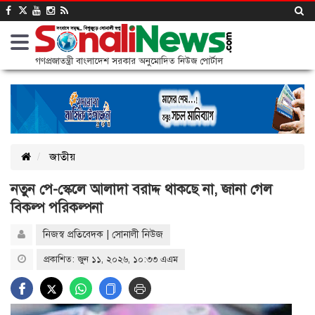
গণপ্রজাতন্ত্রী বাংলাদেশ সরকার অনুমোদিত নিউজ পোর্টাল
জাতীয়
নতুন পে-স্কেলে আলাদা বরাদ্দ থাকছে না, জানা গেল
বিকল্প পরিকল্পনা
নিজস্ব প্রতিবেদক | সোনালী নিউজ
প্রকাশিত: জুন ১১, ২০২৬, ১০:৩৩ এএম