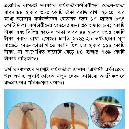
প্রস্তাবিত বাজেটে সরকারি কর্মকর্তা-কর্মচারীদের বেতন-ভাতা
বাবদ ৮৯ হাজার ৩৮০ কোটি টাকা বরাদ্দ রাখা হয়েছে। এর
মধ্যে ক্যাডার কর্মকর্তাদের বেতনের জন্য ১৩ হাজার ৮৭৪
কোটি টাকা, কর্মচারীদের বেতনের জন্য ৩০ হাজার ৬৭১ কোটি
টাকা এবং বিভিন্ন ধরনের ভাতা বাবদ ৪৪ হাজার ৮৩৫ কোটি
টাকা বরাদ্দ রাখা হয়েছে। চলতি ২০২৫-২৬ অর্থবছরের মূল
বাজেটে বেতন-ভাতা খাতে বরাদ্দ ছিল ৮৪ হাজার ১১৪ কোটি
টাকা, যা সংশোধিত বাজেটে বেড়ে ৮৪ হাজার ৭৩৯ কোটি
টাকায় দাঁড়িয়েছে।
অর্থ মন্ত্রণালয়ের সংশ্লিষ্ট কর্মকর্তারা জানান, আগামী অর্থবছরের
শুরু অর্থাৎ জুলাই থেকেই নতুন বেতন কাঠামো আংশিকভাবে
বাস্তবায়নের পরিকল্পনা রয়েছে।