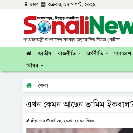
ঢাকা
শুক্রবার, ০৭ আগস্ট, ২০২৬,
গণপ্রজাতন্ত্রী বাংলাদেশ সরকার অনুমোদিত নিউজ পোর্টাল
জাতীয়
রাজনীতি
অর্থনীতি
সারাদেশ
বিবিধ
খেলা
এখন কেমন আছেন তামিম ইকবাল
ক্রীড়া ডেস্ক
মার্চ ২৪, ২০২৫, ১১:০০ পিএম