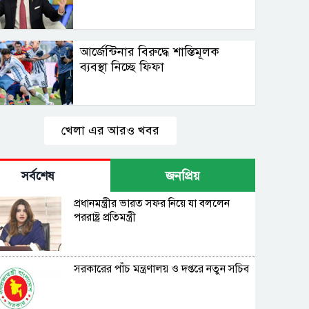
আর্জেন্টিনার বিরুদ্ধে শাস্তিমূলক
ব্যবস্থা নিচ্ছে ফিফা
খেলা এর আরও খবর
সর্বশেষ
জনপ্রিয়
প্রধানমন্ত্রীর ভারত সফর নিয়ে যা বললেন
পররাষ্ট্র প্রতিমন্ত্রী
সরকারের পাঁচ মন্ত্রণালয় ও দপ্তরে নতুন সচিব