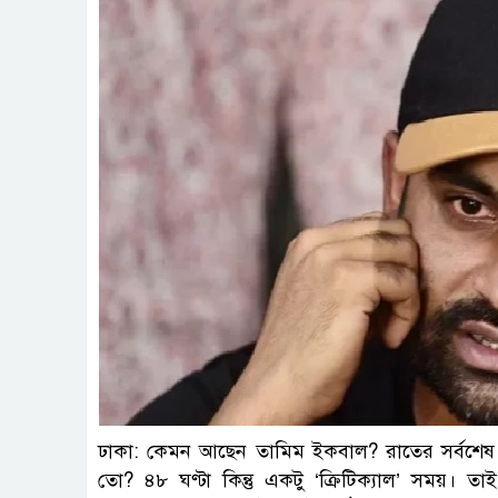
ঢাকা: কেমন আছেন তামিম ইকবাল? রাতের সর্বশ
তো? ৪৮ ঘণ্টা কিন্তু একটু ‘ক্রিটিক্যাল’ সময়। তা