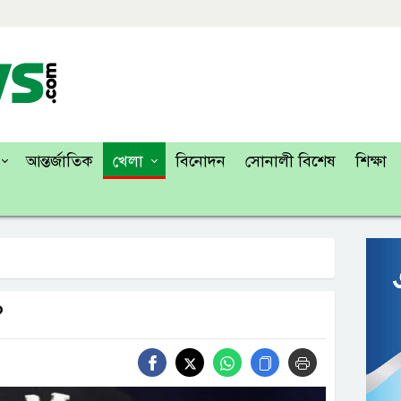
আন্তর্জাতিক
খেলা
বিনোদন
সোনালী বিশেষ
শিক্ষা
?