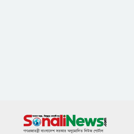
গণপ্রজাতন্ত্রী বাংলাদেশ সরকার অনুমোদিত নিউজ পোর্টাল