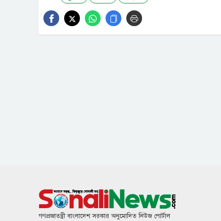
গণপ্রজাতন্ত্রী বাংলাদেশ সরকার অনুমোদিত নিউজ পোর্টাল