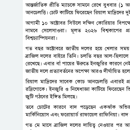
আন্তর্জাতিক প্রীতি ম্যাচকে সামনে রেখে বুধবার (
আনচেলত্তি। চোট কাটিয়ে ফিরেছেন রিয়াল মাদ্রিদের দ
আগামী ১০ অক্টোবর সিউলে দক্ষিণ কোরিয়ার বিপক্ষ
নামবে সেলেসাওরা। মূলত ২০২৬ বিশ্বকাপের প্রস
বিশ্বচ্যাম্পিয়নরা।
গত বছর অক্টোবরে জাতীয় দলের হয়ে খেলার সময়
ব্রাজিল দলের বাইরে তিনি। চলতি বছর আল-হিলাল
রেখেছে। এবার বাঁ পায়ের ঊরুতে ইনজুরির কারণে নে
জাতীয় দলে প্রত্যাবর্তনের অপেক্ষা আরও দীর্ঘায়িত হল
রিয়াল মাদ্রিদের সাবেক কোচ আনচেলত্তি এবারই প্র
রদ্রিগোকে। ইনজুরি ও নিষেধাজ্ঞা কাটিয়ে ফিরেছেন
জুটি গঠনের ইঙ্গিত মিলছে।
তবে চোটের কারণে বাদ পড়েছেন একঝাঁক অভিজ্ঞ
মার্কিনিয়োস এবং ফরোয়ার্ড রাফায়েল রাফিনিয়া। বাদ প
গত মে মাসে ব্রাজিল দলের দায়িত্ব নেওয়ার পর আনচ