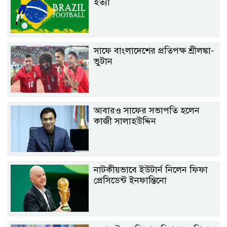
হত্যা
সাফে বাংলাদেশের প্রতিপক্ষ শ্রীলঙ্কা-
ভুটান
আবারও সাফের সভাপতি হলেন
কাজী সালাহউদ্দিন
নাটকীয়ভাবে ইউটার্ন নিলেন ফিফা
প্রেসিডেন্ট ইনফান্তিনো