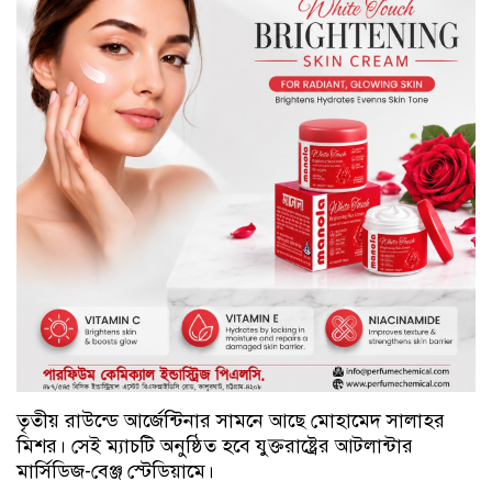
তৃতীয় রাউন্ডে আর্জেন্টিনার সামনে আছে মোহামেদ সালাহর
মিশর। সেই ম্যাচটি অনুষ্ঠিত হবে যুক্তরাষ্ট্রের আটলান্টার
মার্সিডিজ-বেঞ্জ স্টেডিয়ামে।