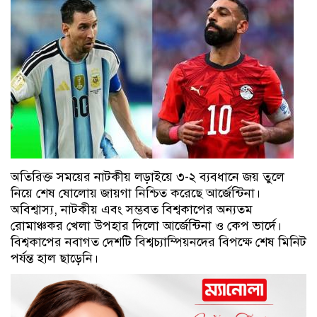
অতিরিক্ত সময়ের নাটকীয় লড়াইয়ে ৩-২ ব্যবধানে জয় তুলে
নিয়ে শেষ ষোলোয় জায়গা নিশ্চিত করেছে আর্জেন্টিনা।
অবিশ্বাস্য, নাটকীয় এবং সম্ভবত বিশ্বকাপের অন্যতম
রোমাঞ্চকর খেলা উপহার দিলো আর্জেন্টিনা ও কেপ ভার্দে।
বিশ্বকাপের নবাগত দেশটি বিশ্বচ্যাম্পিয়নদের বিপক্ষে শেষ মিনিট
পর্যন্ত হাল ছাড়েনি।