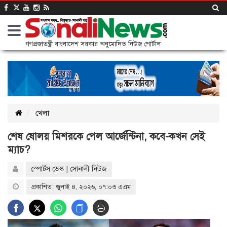
গণপ্রজাতন্ত্রী বাংলাদেশ সরকার অনুমোদিত নিউজ পোর্টাল
খেলা
শেষ ষোলয় মিশরকে পেল আর্জেন্টিনা, কবে-কখন সেই
ম্যাচ?
স্পোর্টস ডেস্ক | সোনালী নিউজ
প্রকাশিত: জুলাই ৪, ২০২৬, ০৭:০৩ এএম