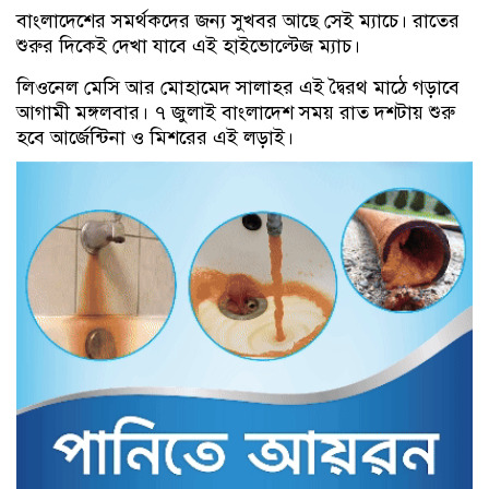
বাংলাদেশের সমর্থকদের জন্য সুখবর আছে সেই ম্যাচে। রাতের
শুরুর দিকেই দেখা যাবে এই হাইভোল্টেজ ম্যাচ।
লিওনেল মেসি আর মোহামেদ সালাহর এই দ্বৈরথ মাঠে গড়াবে
আগামী মঙ্গলবার। ৭ জুলাই বাংলাদেশ সময় রাত দশটায় শুরু
হবে আর্জেন্টিনা ও মিশরের এই লড়াই।