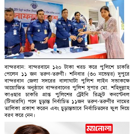
বান্দরবান: বান্দরবানে ১২০ টাকা খরচ করে পুলিশে চাকরি
পেলেন ১১ জন তরুণ-তরুণী। শনিবার (৩০ নভেম্বর) দুপুরে
বান্দরবান জেলা সদরের বালাঘাটা পুলিশ লাইন সভাকক্ষে
আয়োজিত অনুষ্ঠানে বান্দরবানের পুলিশ সুপার মো. শহিদুল্লাহ
কাওছার চাকরি প্রাপ্ত পুলিশের ট্রেইনি রিক্রুট কনস্টেবল
(টিআরসি) পদে চুড়ান্ত নির্বাচিত ১১জন তরুণ-তরুণীর নামের
তালিকা প্রকাশ করেন এবং চুড়ান্তভাবে নির্বাচিতদের ফুল দিয়ে
বরণ করে নেন।