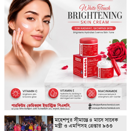
মহেশপুর সীমান্তে ৪ মাসে সাবেক
মন্ত্রী ও এমপিসহ গ্রেপ্তার ৯৩৩