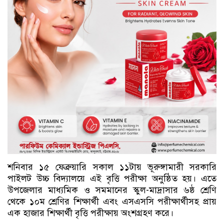
শনিবার ১৫ ফেব্রুয়ারি সকাল ১১টায় ভূরুঙ্গামারী সরকারি
পাইলট উচ্চ বিদ্যালয়ে এই বৃত্তি পরীক্ষা অনুষ্ঠিত হয়। এতে
উপজেলার মাধ্যমিক ও সমমানের স্কুল-মাদ্রাসার ৬ষ্ঠ শ্রেণি
থেকে ১০ম শ্রেণির শিক্ষার্থী এবং এসএসসি পরীক্ষার্থীসহ প্রায়
এক হাজার শিক্ষার্থী বৃত্তি পরীক্ষায় অংশগ্রহণ করে।