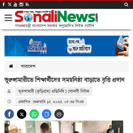
গণপ্রজাতন্ত্রী বাংলাদেশ সরকার অনুমোদিত নিউজ পোর্টাল
সারাদেশ
ভূরুঙ্গামারীতে শিক্ষার্থীদের সময়নিষ্ঠা বাড়াতে বৃত্তি প্রদান
ভূরুঙ্গামারী (কুড়িগ্রাম) প্রতিনিধি | সোনালী নিউজ
প্রকাশিত: ফেব্রুয়ারি ১৫, ২০২৫, ০৫:৩৪ পিএম