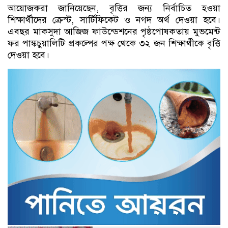
আয়োজকরা জানিয়েছেন, বৃত্তির জন্য নির্বাচিত হওয়া
শিক্ষার্থীদের ক্রেস্ট, সার্টিফিকেট ও নগদ অর্থ দেওয়া হবে।
এবছর মাকসুদা আজিজ ফাউন্ডেশনের পৃষ্ঠপোষকতায় মুভমেন্ট
ফর পাঙ্কচুয়ালিটি প্রকল্পের পক্ষ থেকে ৩২ জন শিক্ষার্থীকে বৃত্তি
দেওয়া হবে।