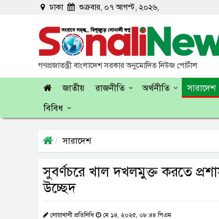
ঢাকা
শুক্রবার, ০৭ আগস্ট, ২০২৬,
গণপ্রজাতন্ত্রী বাংলাদেশ সরকার অনুমোদিত নিউজ পোর্টাল
জাতীয়
রাজনীতি
অর্থনীতি
সারাদেশ
বিবিধ
সারাদেশ
সুবর্ণচরে খাল দখলমুক্ত করতে প্
উচ্ছেদ
নোয়াখালী প্রতিনিধি
মে ১৪, ২০২৫, ০৮:৪৪ পিএম