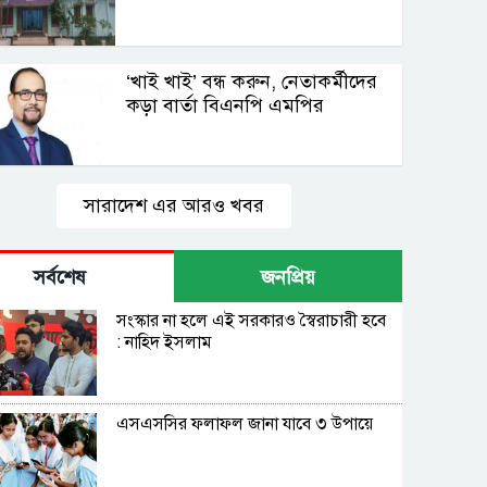
‘খাই খাই’ বন্ধ করুন, নেতাকর্মীদের
কড়া বার্তা বিএনপি এমপির
সারাদেশ এর আরও খবর
সর্বশেষ
জনপ্রিয়
সংস্কার না হলে এই সরকারও স্বৈরাচারী হবে
: নাহিদ ইসলাম
এসএসসির ফলাফল জানা যাবে ৩ উপায়ে