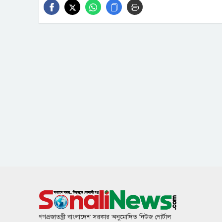
গণপ্রজাতন্ত্রী বাংলাদেশ সরকার অনুমোদিত নিউজ পোর্টাল