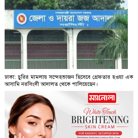
ঢাকা: চুরির মামলায় সন্দেহভাজন হিসেবে গ্রেফতার হওয়া এক
আসামি নরসিংদী আদালত থেকে পালিয়েছেন।