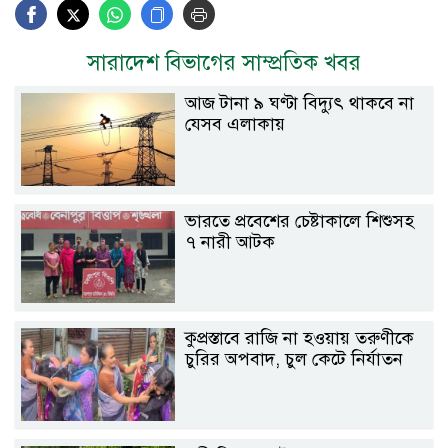
সারাদেশ বিভাগের সাম্প্রতিক খবর
আজ টানা ৯ ঘণ্টা বিদ্যুৎ থাকবে না
যেসব এলাকায়
ভারতে প্রবেশের চেষ্টাকালে শিশুসহ
৭ নারী আটক
কুপ্রস্তাবে রাজি না হওয়ায় তরুণীকে
চুরির অপবাদ, চুল কেটে নির্যাতন