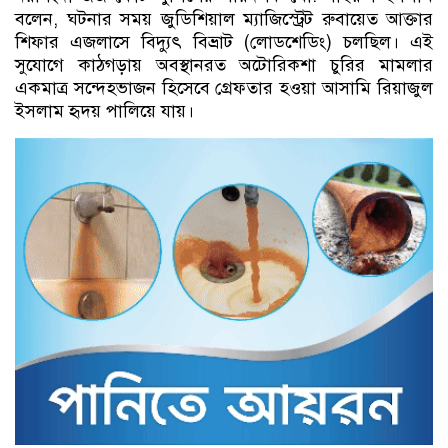
বলেন, ঘটনার সময় জুডিশিয়াল ম্যাজিস্ট্রেট রুবায়েত আক্তার
শিফার এজলাসে বিদ্যুৎ বিভ্রাট (লোডশেডিং) চলছিল। এই
সুযোগে কাঠগড়ায় অবস্থানরত অটোরিকশা চুরির মামলার
একমাত্র সন্দেহভাজন হিসেবে গ্রেফতার হওয়া আসামি রিয়াজুল
ইসলাম হৃদয় পালিয়ে যায়।