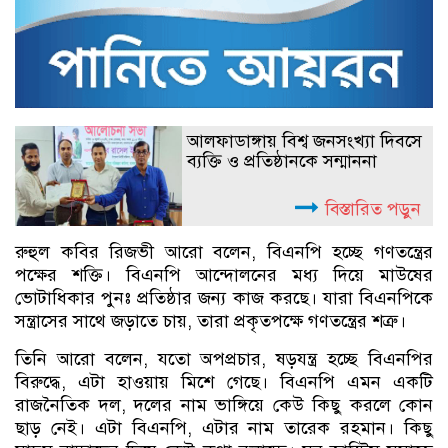
আলফাডাঙ্গায় বিশ্ব জনসংখ্যা দিবসে
ব্যক্তি ও প্রতিষ্ঠানকে সন্মাননা
বিস্তারিত পড়ুন
রুহুল কবির রিজভী আরো বলেন, বিএনপি হচ্ছে গণতন্ত্রের
পক্ষের শক্তি। বিএনপি আন্দোলনের মধ্য দিয়ে মাউষের
ভোটাধিকার পুনঃ প্রতিষ্ঠার জন্য কাজ করছে। যারা বিএনপিকে
সন্ত্রাসের সাথে জড়াতে চায়, তারা প্রকৃতপক্ষে গণতন্ত্রের শত্রু।
তিনি আরো বলেন, যতো অপপ্রচার, ষড়যন্ত্র হচ্ছে বিএনপির
বিরুদ্ধে, এটা হাওয়ায় মিশে গেছে। বিএনপি এমন একটি
রাজনৈতিক দল, দলের নাম ভাঙ্গিয়ে কেউ কিছু করলে কোন
ছাড় নেই। এটা বিএনপি, এটার নাম তারেক রহমান। কিছু