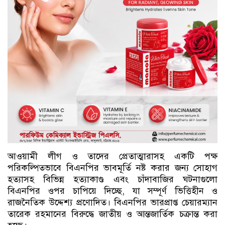
আওয়ামী লীগ ও তাদের প্রেতাত্মারাসহ একটি পক্ষ
পরিকল্পিতভাবে বিএনপির ভাবমূর্তি নষ্ট করার জন্য সোহাগ
হত্যাসহ বিভিন্ন হত্যাকাণ্ড এবং চাঁদাবাজির ঘটনাগুলো
বিএনপির ওপর চাপিয়ে দিচ্ছে, যা সম্পূর্ণ ভিত্তিহীন ও
রাজনৈতিক উদ্দেশ্য প্রণোদিত। বিএনপির ভারপ্রাপ্ত চেয়ারম্যান
তারেক রহমানের বিরুদ্ধে জাতীয় ও আন্তজার্তিক চক্রান্ত করা