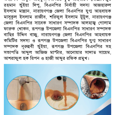
রহমান ভুঁইয়া দিপু, বিএনপির নির্বাহী সদস্য আজহারুল
ইসলাম মান্নান, নারায়ণগঞ্জ জেলা বিএনপির যুগ্ম আহবায়ক
মাসুকুল ইসলাম রাজীব, শরিফুল ইসলাম টুটুল, নারায়ণগঞ্জ
জেলা বিএনপির সাবেক সাধারণ সম্পাদক আলহাজ্ব গোলাম
ফারুক খোকন, রূপগঞ্জ উপজেলা বিএনপির সাধারণ সম্পাদক
বাছির উদ্দিন বাচ্চু, নারায়ণগঞ্জ জেলা বিএনপির আহবায়ক
কমিটির সদস্য ও রূপগঞ্জ উপজেলা বিএনপির যুগ্ম সাধারণ
সম্পাদক নূরুন্নবী ভুঁইয়া, রূপগঞ্জ উপজেলা বিএনপির সহ
সভাপতি আব্দুল আজিজ মাস্টার, আনোয়ার সাদাত সায়েম,
আশরাফুল হক রিপন ও হাজী আব্দুর রফিক প্রমুখ।