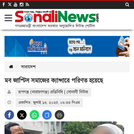
গণপ্রজাতন্ত্রী বাংলাদেশ সরকার অনুমোদিত নিউজ পোর্টাল
সারাদেশ
মব জাস্টিস সমাজের ক্যান্সারে পরিণত হয়েছে
রূপগঞ্জ (নারায়ণগঞ্জ) প্রতিনিধি | সোনালী নিউজ
প্রকাশিত: জুলাই ১৪, ২০২৫, ০৯:৪৪ পিএম