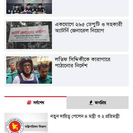
একযোগে ২৬৫ ডেপুটি ও সহকারী
অ্যাটর্নি জেনারেল নিয়োগ
লতিফ সিদ্দিকীকে কারাগারে
পাঠানোর নির্দেশ
সর্বশেষ
জনপ্রিয়
নতুন দায়িত্ব পেলেন ৪ মন্ত্রী ও ২ প্রতিমন্ত্রী