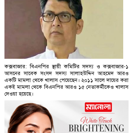
কক্সবাজার: বিএনপির স্থায়ী কমিটির সদস্য ও কক্সবাজার-১
আসনের সাবেক সংসদ সদস্য সালাহউদ্দিন আহমেদ আরও
একটি মামলা থেকে খালাস পেয়েছেন। ২০১১ সালে দায়ের করা
একই মামলা থেকে বিএনপির আরও ১৫ নেতাকর্মীকেও খালাস
দেওয়া হয়েছে।