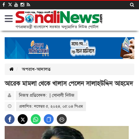
গণপ্রজাতন্ত্রী বাংলাদেশ সরকার অনুমোদিত নিউজ পোর্টাল
অপরাধ-আদালত
আরেক মামলা থেকে খালাস পেলেন সালাহউদ্দিন আহমেদ
নিজস্ব প্রতিবেদক: | সোনালী নিউজ
প্রকাশিত: নভেম্বর ৫, ২০২৪, ০৫:০৪ পিএম