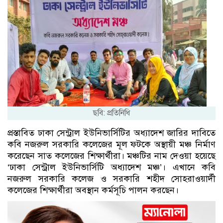
ছবি: প্রতিনিধি
প্রস্তাবিত ঢাকা সেন্ট্রাল ইউনিভার্সিটির অধ্যাদেশ জারির দাবিতে
কবি নজরুল সরকারি কলেজের মূল ফটকে অস্থায়ী মঞ্চ নির্মাণ
করেছেন সাত কলেজের শিক্ষার্থীরা। মঞ্চটির নাম দেওয়া হয়েছে
‘ঢাকা সেন্ট্রাল ইউনিভার্সিটি অধ্যাদেশ মঞ্চ’। এখানে কবি
নজরুল সরকারি কলেজ ও সরকারি শহীদ সোহরাওয়ার্দী
কলেজের শিক্ষার্থীরা অবস্থান কর্মসূচি পালন করছেন।