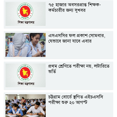
৭৫ হাজার অবসরপ্রাপ্ত শিক্ষক-
কর্মচারীর জন্য সুখবর
এসএসসির ফল প্রকাশ সোমবার,
যেভাবে জানা যাবে এবার
প্রথম শ্রেণিতে পরীক্ষা নয়, লটারিতে
ভর্তি
চট্টগ্রাম বোর্ডে স্থগিত এইচএসসি
পরীক্ষা শুরু ২০ আগস্ট