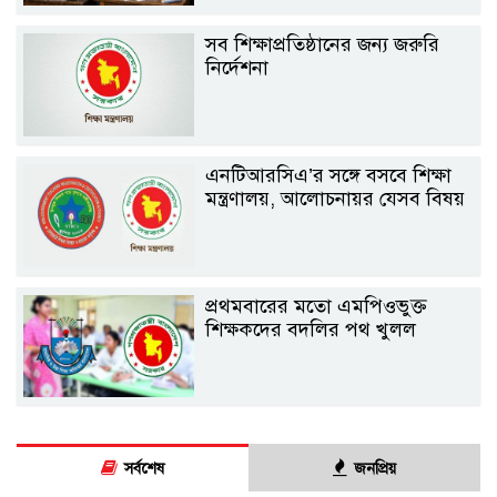
সব শিক্ষাপ্রতিষ্ঠানের জন্য জরুরি
নির্দেশনা
এনটিআরসিএ’র সঙ্গে বসবে শিক্ষা
মন্ত্রণালয়, আলোচনায়র যেসব বিষয়
প্রথমবারের মতো এমপিওভুক্ত
শিক্ষকদের বদলির পথ খুলল
সর্বশেষ
জনপ্রিয়