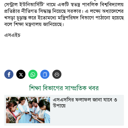
সেন্ট্রাল ইউনিভার্সিটি’ নামে একটি স্বতন্ত্র পাবলিক বিশ্ববিদ্যালয়
প্রতিষ্ঠার নীতিগত সিদ্ধান্ত নিয়েছে সরকার। এ লক্ষ্যে অধ্যাদেশের
খসড়া চূড়ান্ত করে ইতোমধ্যে মন্ত্রিপরিষদ বিভাগে পাঠানো হয়েছে
বলে শিক্ষা মন্ত্রণালয় জানিয়েছে।
এসএইচ
শিক্ষা বিভাগের সাম্প্রতিক খবর
এসএসসির ফলাফল জানা যাবে ৩
উপায়ে