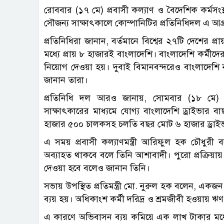
রোববার (১৭ মে) প্রবাসী কল্যাণ ও বৈদেশিক কর্মসংস্থ
সৌজন্য সাক্ষাৎকালে কোম্পানিটির প্রতিনিধিদল এ আগ
প্রতিনিধিরা জানান, বর্তমানে বিশ্বের ২৭টি দেশের প্
মধ্যে প্রায় ৮ হাজারই বাংলাদেশি। বাংলাদেশি কর্মীদে
নিয়োগ দেওয়া হয়। দুবাই বিমানবন্দরেও বাংলাদেশি
জানান তারা।
প্রতিনিধি দল আরও জানায়, সোমবার (১৮ মে) থেক
সাক্ষাৎকারের মাধ্যমে যোগ্য বাংলাদেশি ড্রাইভার 
হাজার ৫০০ চালকসহ চলতি বছর মোট ৬ হাজার ড্রাইভার
এ সময় প্রবাসী কল্যাণমন্ত্রী আরিফুল হক চৌধুরী 
অব্যাহত থাকবে বলে তিনি আশাবাদী। পুরো প্রক্রিয়ায়
দেওয়া হবে বলেও জানান তিনি।
সভায় উপস্থিত প্রতিমন্ত্রী মো. নুরুল হক বলেন, একজন
ব্যয় হয়। অধিকাংশ কর্মী দরিদ্র ও শ্রমজীবী হওয়ায়
এ কারণে অভিবাসন ব্যয় কমিয়ে এক লাখ টাকার মধ্যে 