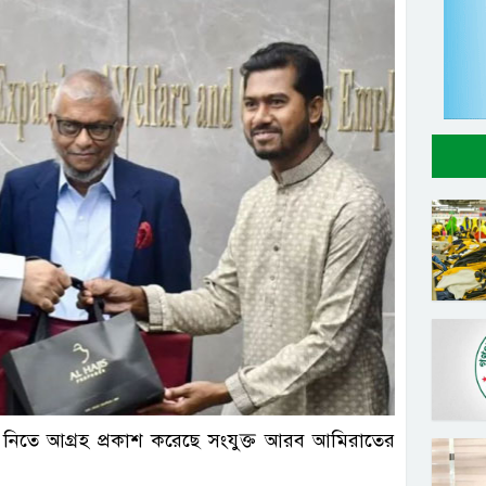
সংগৃহীত
নিতে আগ্রহ প্রকাশ করেছে সংযুক্ত আরব আমিরাতের