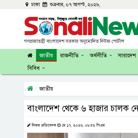
ঢাকা
শুক্রবার, ০৭ আগস্ট, ২০২৬,
গণপ্রজাতন্ত্রী বাংলাদেশ সরকার অনুমোদিত নিউজ পোর্টাল
জাতীয়
রাজনীতি
অর্থনীতি
সারাদেশ
বিবিধ
জাতীয়
বাংলাদেশ থেকে ৬ হাজার চালক 
নিজস্ব প্রতিবেদক
মে ১৭, ২০২৬, ০৬:৫২ পিএম