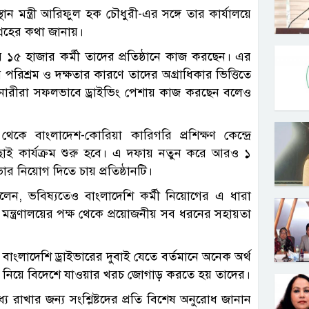
ান মন্ত্রী আরিফুল হক চৌধুরী-এর সঙ্গে তার কার্যালয়ে
্রহের কথা জানায়।
রায় ১৫ হাজার কর্মী তাদের প্রতিষ্ঠানে কাজ করছেন। এর
র পরিশ্রম ও দক্ষতার কারণে তাদের অগ্রাধিকার ভিত্তিতে
 নারীরা সফলভাবে ড্রাইভিং পেশায় কাজ করছেন বলেও
ে বাংলাদেশ-কোরিয়া কারিগরি প্রশিক্ষণ কেন্দ্রে
বাছাই কার্যক্রম শুরু হবে। এ দফায় নতুন করে আরও ১
 নিয়োগ দিতে চায় প্রতিষ্ঠানটি।
বলেন, ভবিষ্যতেও বাংলাদেশি কর্মী নিয়োগের এ ধারা
 মন্ত্রণালয়ের পক্ষ থেকে প্রয়োজনীয় সব ধরনের সহায়তা
 বাংলাদেশি ড্রাইভারের দুবাই যেতে বর্তমানে অনেক অর্থ
 ঋণ নিয়ে বিদেশে যাওয়ার খরচ জোগাড় করতে হয় তাদের।
রাখার জন্য সংশ্লিষ্টদের প্রতি বিশেষ অনুরোধ জানান