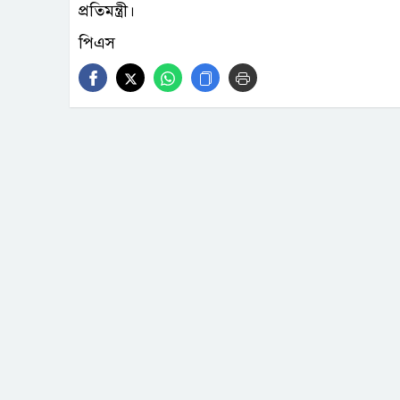
প্রতিমন্ত্রী।
পিএস