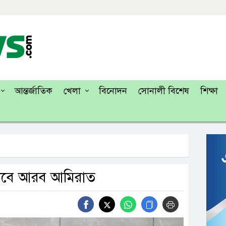
আন্তর্জাতিক
খেলা
বিনোদন
সোনালী বিশেষ
শিক্ষা
নেবে আরব আমিরাত