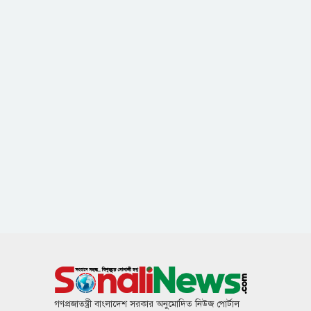
গণপ্রজাতন্ত্রী বাংলাদেশ সরকার অনুমোদিত নিউজ পোর্টাল