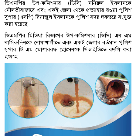
ডিএমপির উপ-কমিশনার (ডিসি) মনিরুল ইসলামকে
মৌলভীবাজারে এবং একই জেলা থেকে প্রত্যাহার হওয়া পুলিশ
সুপার (এসপি) রিয়াজুল ইসলামকে পুলিশ সদর দফতরে সংযুক্ত
করা হয়েছে।
ডিএমপির মিডিয়া বিভাগের উপ-কমিশনার (ডিসি) এন এম
নাসিরুদ্দিনকে নোয়াখালীতে এবং একই জেলার বর্তমান পুলিশ
সুপার টি এম মোশাররফ হোসেনকে সিআইডিতে বদলি করা
হয়েছে।