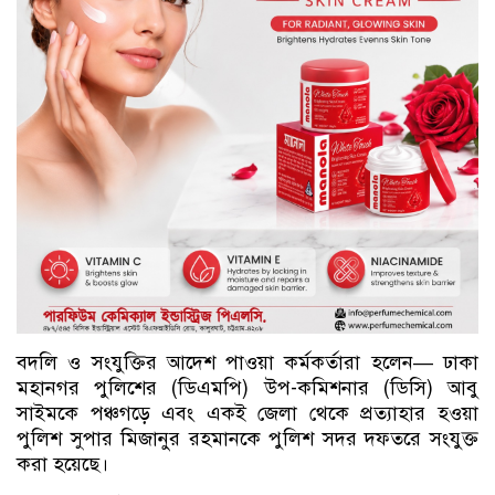
বদলি ও সংযুক্তির আদেশ পাওয়া কর্মকর্তারা হলেন— ঢাকা
মহানগর পুলিশের (ডিএমপি) উপ-কমিশনার (ডিসি) আবু
সাইমকে পঞ্চগড়ে এবং একই জেলা থেকে প্রত্যাহার হওয়া
পুলিশ সুপার মিজানুর রহমানকে পুলিশ সদর দফতরে সংযুক্ত
করা হয়েছে।