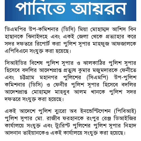
ডিএমপির উপ-কমিশনার (ডিসি) মিয়া মোহাম্মদ আশিস বিন
হাছানকে ঝিনাইদহে এবং একই জেলা থেকে প্রত্যাহার করে
সদর দফতরে রিপোর্ট করা পুলিশ সুপার মাহফুজ আফজালকে
এপিবিএনে সংযুক্ত করা হয়েছে।
সিআইডির বিশেষ পুলিশ সুপার ও ঝালকাঠির পুলিশ সুপার
হিসেবে বদলির আদেশপ্রাপ্ত প্রত্যুষ কুমার মজুমদারকে ফেনীতে
এবং চট্টগ্রাম মহানগর পুলিশের (সিএমপি) উপ-পুলিশ
কমিশনার (ডিসি) ও ফেনীর পুলিশ সুপার হিসেবে বদলির
আদেশপ্রাপ্ত মোহাম্মদ মাহবুব আলম খানকে পুলিশ সদর
দফতরে সংযুক্ত করা হয়েছে।
একই আদেশে পুলিশ ব্যুরো অব ইনভেস্টিগেশন (পিবিআই)
পুলিশ সুপার মো. রাজীব ফরহানকে রংপুর রেঞ্জ ডিআইজির
কার্যালয়ে সংযুক্ত এবং ট্যুরিস্ট পুলিশের পুলিশ সুপার নিহাদ
আদনান তাইয়ানকেও একই কার্যালয়ে সংযুক্ত করা হয়েছে।