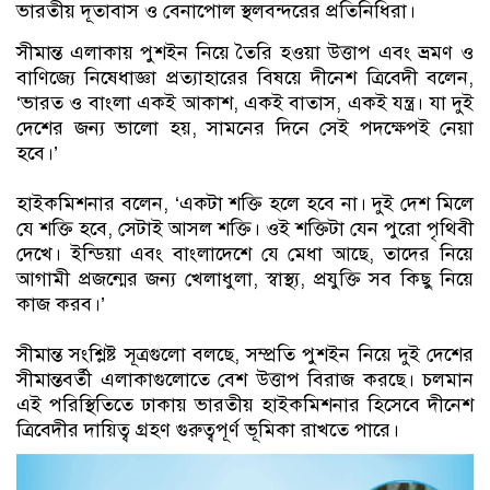
ভারতীয় দূতাবাস ও বেনাপোল স্থলবন্দরের প্রতিনিধিরা।
সীমান্ত এলাকায় পুশইন নিয়ে তৈরি হওয়া উত্তাপ এবং ভ্রমণ ও
বাণিজ্যে নিষেধাজ্ঞা প্রত্যাহারের বিষয়ে দীনেশ ত্রিবেদী বলেন,
‘ভারত ও বাংলা একই আকাশ, একই বাতাস, একই যন্ত্র। যা দুই
দেশের জন্য ভালো হয়, সামনের দিনে সেই পদক্ষেপই নেয়া
হবে।’
হাইকমিশনার বলেন, ‘একটা শক্তি হলে হবে না। দুই দেশ মিলে
যে শক্তি হবে, সেটাই আসল শক্তি। ওই শক্তিটা যেন পুরো পৃথিবী
দেখে। ইন্ডিয়া এবং বাংলাদেশে যে মেধা আছে, তাদের নিয়ে
আগামী প্রজন্মের জন্য খেলাধুলা, স্বাস্থ্য, প্রযুক্তি সব কিছু নিয়ে
কাজ করব।’
সীমান্ত সংশ্লিষ্ট সূত্রগুলো বলছে, সম্প্রতি পুশইন নিয়ে দুই দেশের
সীমান্তবর্তী এলাকাগুলোতে বেশ উত্তাপ বিরাজ করছে। চলমান
এই পরিস্থিতিতে ঢাকায় ভারতীয় হাইকমিশনার হিসেবে দীনেশ
ত্রিবেদীর দায়িত্ব গ্রহণ গুরুত্বপূর্ণ ভূমিকা রাখতে পারে।