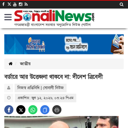
গণপ্রজাতন্ত্রী বাংলাদেশ সরকার অনুমোদিত নিউজ পোর্টাল
জাতীয়
বর্ডারে আর উত্তেজনা থাকবে না: দীনেশ ত্রিবেদী
নিজস্ব প্রতিনিধি | সোনালী নিউজ
প্রকাশিত: জুন ১২, ২০২৬, ০৩:২৪ পিএম