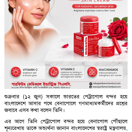
শুক্রবার (১২ জুন) সকালে ভারতের পেট্রাপোল বন্দর হয়ে
বাংলাদেশে আসার পথে বেনাপোলে গণমাধ্যমকর্মীদের প্রশ্নের
জবাবে এসব কথা বলেন তিনি।
এর আগে তিনি পেট্রাপোল বন্দর হয়ে বেনাপোল পৌঁছালে
শূন্যরেখায় তাকে অভ্যর্থনা জানান বাংলাদেশের স্বরাষ্ট্র মন্ত্রণালয়,