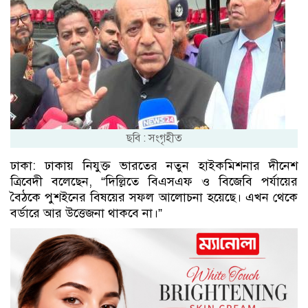
ছবি : সংগৃহীত
ঢাকা: ঢাকায় নিযুক্ত ভারতের নতুন হাইকমিশনার দীনেশ
ত্রিবেদী বলেছেন, “দিল্লিতে বিএসএফ ও বিজেবি পর্যায়ের
বৈঠকে পুশইনের বিষয়ের সফল আলোচনা হয়েছে। এখন থেকে
বর্ডারে আর উত্তেজনা থাকবে না।”