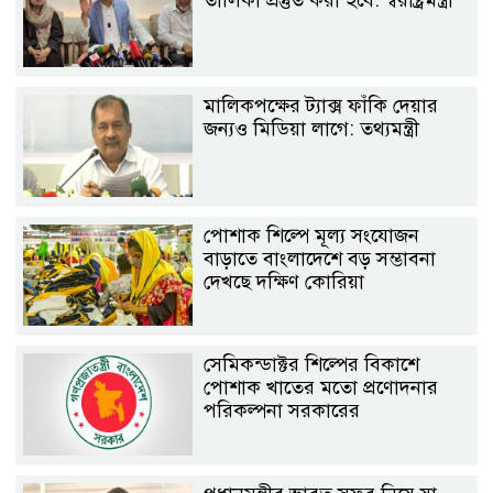
মালিকপক্ষের ট্যাক্স ফাঁকি দেয়ার
জন্যও মিডিয়া লাগে: তথ্যমন্ত্রী
পোশাক শিল্পে মূল্য সংযোজন
বাড়াতে বাংলাদেশে বড় সম্ভাবনা
দেখছে দক্ষিণ কোরিয়া
সেমিকন্ডাক্টর শিল্পের বিকাশে
পোশাক খাতের মতো প্রণোদনার
পরিকল্পনা সরকারের