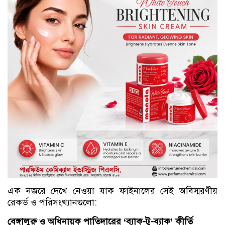
এক নজরে দেখে নেওয়া যাক ফাইনালের সেই অবিস্মরণীয়
রেকর্ড ও পরিসংখ্যানগুলো:
বেঙ্গালুরু ও অধিনায়ক পাতিদারের ‘ব্যাক-টু-ব্যাক’ কীর্তি