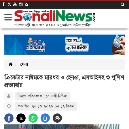
গণপ্রজাতন্ত্রী বাংলাদেশ সরকার অনুমোদিত নিউজ পোর্টাল
খেলা
ক্রিকেটার নাঈমকে মারধর ও হেনস্তা, এসআইসহ ৩ পুলিশ
প্রত্যাহার
নিজস্ব প্রতিবেদক | সোনালী নিউজ
প্রকাশিত: জুন ১৩, ২০২৬, ০২:১২ পিএম