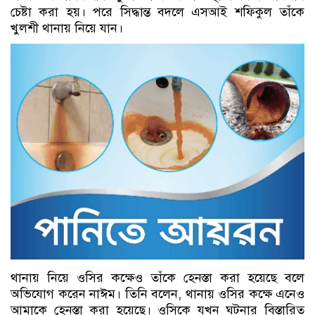
চেষ্টা করা হয়। পরে সিদ্ধান্ত বদলে এসআই শফিকুল তাঁকে
খুলশী থানায় নিয়ে যান।
থানায় নিয়ে ওসির কক্ষেও তাঁকে হেনস্তা করা হয়েছে বলে
অভিযোগ করেন নাঈম। তিনি বলেন, থানায় ওসির কক্ষে এনেও
আমাকে হেনস্তা করা হয়েছে। ওসিকে যখন ঘটনার বিস্তারিত